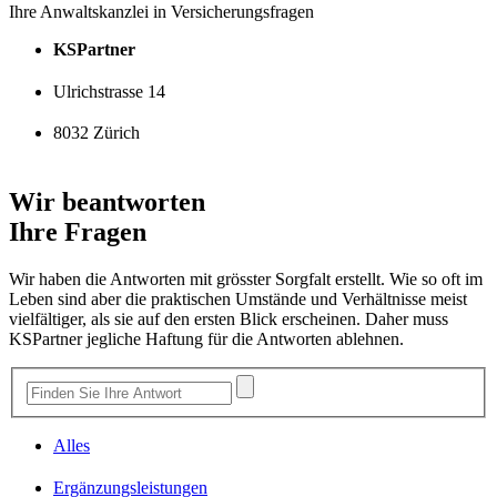
Ihre Anwaltskanzlei in Versicherungsfragen
KSPartner
Ulrichstrasse 14
8032 Zürich
Wir beantworten
Ihre Fragen
Wir haben die Antworten mit grösster Sorgfalt erstellt. Wie so oft im
Leben sind aber die praktischen Umstände und Verhältnisse meist
vielfältiger, als sie auf den ersten Blick erscheinen. Daher muss
KSPartner jegliche Haftung für die Antworten ablehnen.
Alles
Ergänzungsleistungen