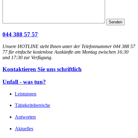
044 388 57 57
Unsere HOTLINE steht Ihnen unter der Telefonnummer 044 388 57
77 für einfache kostenlose Auskünfte am Montag zwischen 16:30
und 17:30 zur Verfügung.
Kontaktieren Sie uns schriftlich
Unfall - was tun?
Leistungen
Tätigkeitsbereiche
Antworten
Aktuelles