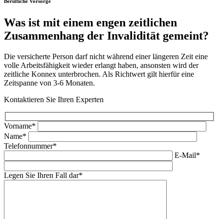
Berufliche Vorsorge
Was ist mit einem engen zeitlichen
Zusammenhang der Invalidität gemeint?
Die versicherte Person darf nicht während einer längeren Zeit eine
volle Arbeitsfähigkeit wieder erlangt haben, ansonsten wird der
zeitliche Konnex unterbrochen. Als Richtwert gilt hierfür eine
Zeitspanne von 3-6 Monaten.
Kontaktieren Sie Ihren Experten
Vorname*
Name*
Telefonnummer*
E-Mail*
Legen Sie Ihren Fall dar*