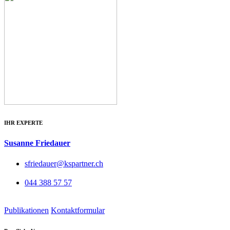
IHR EXPERTE
Susanne Friedauer
sfriedauer@kspartner.ch
044 388 57 57
Publikationen
Kontaktformular