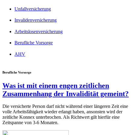
Unfallversicherung
Invalidenversicherung
Arbeitslosenversicherung
Berufliche Vorsorge
AHV
Berufliche Vorsorge
Was ist mit einem engen zeitlichen
Zusammenhang der Invalidität gemeint?
Die versicherte Person darf nicht während einer längeren Zeit eine
volle Arbeitsfähigkeit wieder erlangt haben, ansonsten wird der
zeitliche Konnex unterbrochen. Als Richtwert gilt hierfür eine
Zeitspanne von 3-6 Monaten.