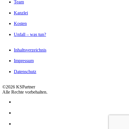
Team
Kanzlei
Kosten
Unfall – was tun?
Inhaltsverzeichnis
Impressum
Datenschutz
©2026 KSPartner
Alle Rechte vorbehalten.