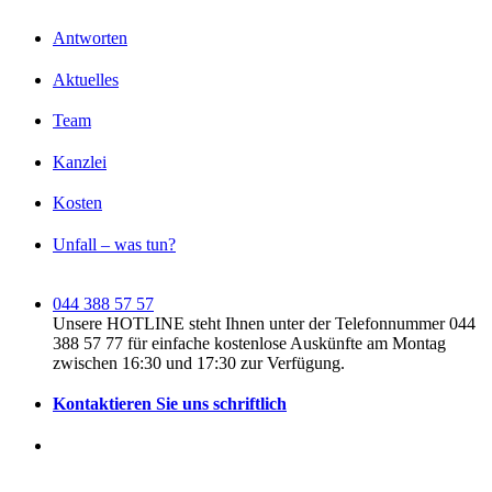
Antworten
Aktuelles
Team
Kanzlei
Kosten
Unfall – was tun?
044 388 57 57
Unsere HOTLINE steht Ihnen unter der Telefonnummer 044
388 57 77 für einfache kostenlose Auskünfte am Montag
zwischen 16:30 und 17:30 zur Verfügung.
Kontaktieren Sie uns schriftlich