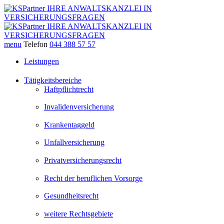
menu
Telefon
044 388 57 57
Leistungen
Tätigkeitsbereiche
Haftpflichtrecht
Invalidenversicherung
Krankentaggeld
Unfallversicherung
Privatversicherungsrecht
Recht der beruflichen Vorsorge
Gesundheitsrecht
weitere Rechtsgebiete