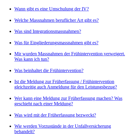
Wann gibt es eine Umschulung der IV?
Welche Massnahmen beruflicher Art gibt es?
Was sind Integrationsmassnahmen?
Was für Eingliederungsmassnahmen gibt es?
Mir wurden Massnahmen der Frühintervention verweigert.
Was kann ich tun?
Was beinhaltet die Frühintervention?
Ist die Meldung zur Früherfassung / Frühintervention
gleichzeitig auch Anmeldung für den Leistungsbezug?
Wer kann eine Meldung zur Früherfassung machen? Was
geschieht nach einer Meldung?
Was wird mit der Früherfassung bezweckt?
Wie werden Vorzustände in der Unfallversicherung
behandelt?