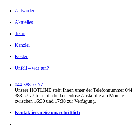
Antworten
Aktuelles
Team
Kanzlei
Kosten
Unfall – was tun?
044 388 57 57
Unsere HOTLINE steht Ihnen unter der Telefonnummer 044
388 57 77 für einfache kostenlose Auskünfte am Montag
zwischen 16:30 und 17:30 zur Verfügung.
Kontaktieren Sie uns schriftlich