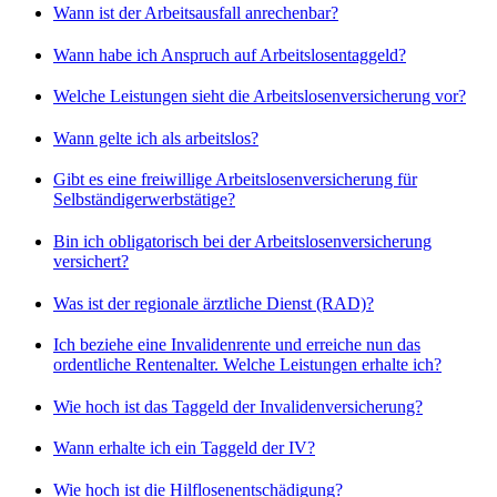
Wann ist der Arbeitsausfall anrechenbar?
Wann habe ich Anspruch auf Arbeitslosentaggeld?
Welche Leistungen sieht die Arbeitslosenversicherung vor?
Wann gelte ich als arbeitslos?
Gibt es eine freiwillige Arbeitslosenversicherung für
Selbständigerwerbstätige?
Bin ich obligatorisch bei der Arbeitslosenversicherung
versichert?
Was ist der regionale ärztliche Dienst (RAD)?
Ich beziehe eine Invalidenrente und erreiche nun das
ordentliche Rentenalter. Welche Leistungen erhalte ich?
Wie hoch ist das Taggeld der Invalidenversicherung?
Wann erhalte ich ein Taggeld der IV?
Wie hoch ist die Hilflosenentschädigung?