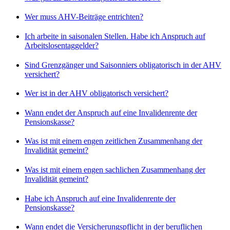
Wer muss AHV-Beiträge entrichten?
Ich arbeite in saisonalen Stellen. Habe ich Anspruch auf
Arbeitslosentaggelder?
Sind Grenzgänger und Saisonniers obligatorisch in der AHV
versichert?
Wer ist in der AHV obligatorisch versichert?
Wann endet der Anspruch auf eine Invalidenrente der
Pensionskasse?
Was ist mit einem engen zeitlichen Zusammenhang der
Invalidität gemeint?
Was ist mit einem engen sachlichen Zusammenhang der
Invalidität gemeint?
Habe ich Anspruch auf eine Invalidenrente der
Pensionskasse?
Wann endet die Versicherungspflicht in der beruflichen