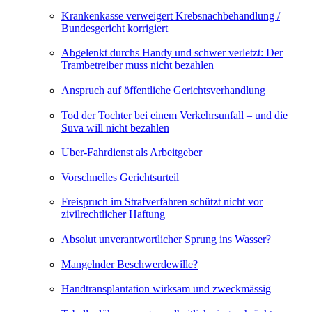
Krankenkasse verweigert Krebsnachbehandlung /
Bundesgericht korrigiert
Abgelenkt durchs Handy und schwer verletzt: Der
Trambetreiber muss nicht bezahlen
Anspruch auf öffentliche Gerichtsverhandlung
Tod der Tochter bei einem Verkehrsunfall – und die
Suva will nicht bezahlen
Uber-Fahrdienst als Arbeitgeber
Vorschnelles Gerichtsurteil
Freispruch im Strafverfahren schützt nicht vor
zivilrechtlicher Haftung
Absolut unverantwortlicher Sprung ins Wasser?
Mangelnder Beschwerdewille?
Handtransplantation wirksam und zweckmässig