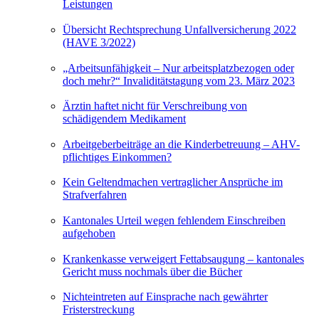
Leistungen
Übersicht Rechtsprechung Unfallversicherung 2022
(HAVE 3/2022)
„Arbeitsunfähigkeit – Nur arbeitsplatzbezogen oder
doch mehr?“ Invaliditätstagung vom 23. März 2023
Ärztin haftet nicht für Verschreibung von
schädigendem Medikament
Arbeitgeberbeiträge an die Kinderbetreuung – AHV-
pflichtiges Einkommen?
Kein Geltendmachen vertraglicher Ansprüche im
Strafverfahren
Kantonales Urteil wegen fehlendem Einschreiben
aufgehoben
Krankenkasse verweigert Fettabsaugung – kantonales
Gericht muss nochmals über die Bücher
Nichteintreten auf Einsprache nach gewährter
Fristerstreckung