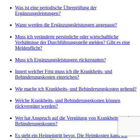
Was ist eine periodische Überprüfung der
Ergänzungsleistungen?
Wann werden die Ergänzungsleistungen angepasst?
Muss ich veränderte persönliche oder wirtschaftliche
Verhältnisse der Durchführungsstelle melden? Gibt es eine
Meldepflicht?
Muss ich Ergänzungsleistungen rückerstatten?
Innert welcher Frist muss ich die Krankheits- und
Behinderungskosten einreichen?
Wie mache ich Krankheits- und Behinderungskosten geltend?
Welche Krankheits- und Behinderungskosten können
rückvergütet werden?
Wer hat Anspruch auf die Vergütung von Krankheits- und
Behinderungskosten?
Es steht ein Heimeintritt bevor. Die Heimkosten kann ich