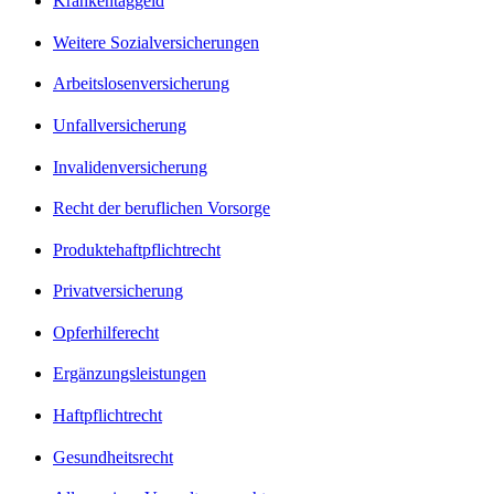
Krankentaggeld
Weitere Sozialversicherungen
Arbeitslosenversicherung
Unfallversicherung
Invalidenversicherung
Recht der beruflichen Vorsorge
Produktehaftpflichtrecht
Privatversicherung
Opferhilferecht
Ergänzungsleistungen
Haftpflichtrecht
Gesundheitsrecht