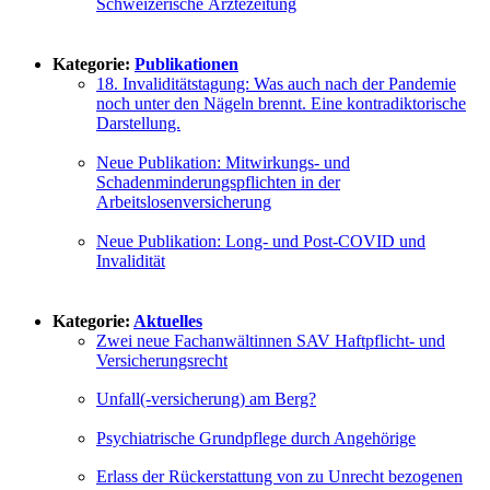
Schweizerische Ärztezeitung
Kategorie:
Publikationen
18. Invaliditätstagung: Was auch nach der Pandemie
noch unter den Nägeln brennt. Eine kontradiktorische
Darstellung.
Neue Publikation: Mitwirkungs- und
Schadenminderungspflichten in der
Arbeitslosenversicherung
Neue Publikation: Long- und Post-COVID und
Invalidität
Kategorie:
Aktuelles
Zwei neue Fachanwältinnen SAV Haftpflicht- und
Versicherungsrecht
Unfall(-versicherung) am Berg?
Psychiatrische Grundpflege durch Angehörige
Erlass der Rückerstattung von zu Unrecht bezogenen