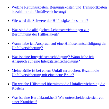
Welche Rettungskosten, Bergungskosten und Transportkosten
bezahlt mir die Unfallversicherung?
Wie wird die Schwere der Hilflosigkeit bestimmt?
Was sind die alltäglichen Lebensverrichtungen zur
Bestimmung der Hilflosigkeit?
Wann habe ich Anspruch auf eine Hilflosenentschädigung der
Unfallversicherung?
Was ist eine Integritätsentschädigung? Wann habe ich
Anspruch auf eine Integritätsentschädigung?
Meine Brille ist bei einem Unfall zerbrochen. Bezahlt die
Unfallversicherung mir eine neue Brille?
Für welche Hilfsmittel übernimmt die Unfallversicherung die
Kosten?
Was ist eine Berufskrankheit? Wie unterscheidet sie sich von
einer Krankheit?