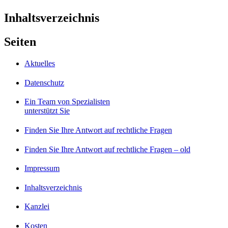
Inhaltsverzeichnis
Seiten
Aktuelles
Datenschutz
Ein Team von Spezialisten
unterstützt Sie
Finden Sie Ihre Antwort auf rechtliche Fragen
Finden Sie Ihre Antwort auf rechtliche Fragen – old
Impressum
Inhaltsverzeichnis
Kanzlei
Kosten