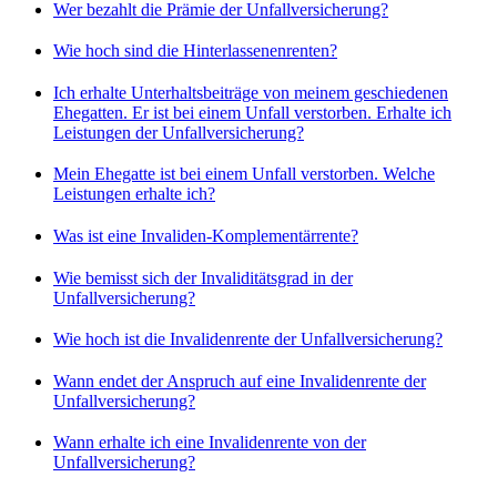
Wer bezahlt die Prämie der Unfallversicherung?
Wie hoch sind die Hinterlassenenrenten?
Ich erhalte Unterhaltsbeiträge von meinem geschiedenen
Ehegatten. Er ist bei einem Unfall verstorben. Erhalte ich
Leistungen der Unfallversicherung?
Mein Ehegatte ist bei einem Unfall verstorben. Welche
Leistungen erhalte ich?
Was ist eine Invaliden-Komplementärrente?
Wie bemisst sich der Invaliditätsgrad in der
Unfallversicherung?
Wie hoch ist die Invalidenrente der Unfallversicherung?
Wann endet der Anspruch auf eine Invalidenrente der
Unfallversicherung?
Wann erhalte ich eine Invalidenrente von der
Unfallversicherung?