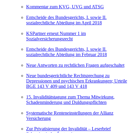
Kommentar zum KVG, UVG und ATSG
Entscheide des Bundesgerichts, I. sowie II.
sozialrechtliche Abteilung im April 2018
KSPartner erneut Nummer 1 im
Sozialversicherungsrecht
Entscheide des Bundesgerichts, I. sowie II.
sozialrechtliche Abteilung im Februar 2018
Neue Antworten zu rechtlichen Fragen aufgeschaltet
Neue bundesgerichtliche Rechtsprechung zu
Depressionen und psychischen Erkrankungen; Urteile
BGE 143 V 409 und 143 V 418
15. Invaliditätstagung zum Thema Mitwirkung,
Schadenminderung und Duldungspflichten
Systematische Renteneinstellungen der Allianz
Versicherung
Zur Privatisierung der Invalidität – Leserbrief