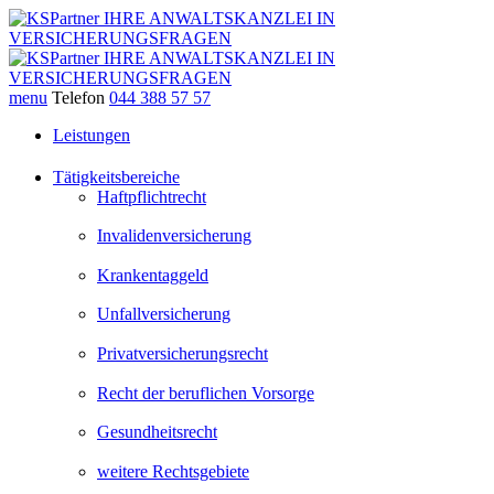
menu
Telefon
044 388 57 57
Leistungen
Tätigkeitsbereiche
Haftpflichtrecht
Invalidenversicherung
Krankentaggeld
Unfallversicherung
Privatversicherungsrecht
Recht der beruflichen Vorsorge
Gesundheitsrecht
weitere Rechtsgebiete