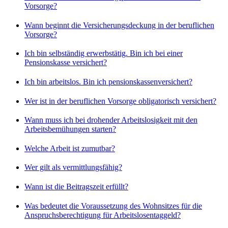
Vorsorge?
Wann beginnt die Versicherungsdeckung in der beruflichen
Vorsorge?
Ich bin selbständig erwerbstätig. Bin ich bei einer
Pensionskasse versichert?
Ich bin arbeitslos. Bin ich pensionskassenversichert?
Wer ist in der beruflichen Vorsorge obligatorisch versichert?
Wann muss ich bei drohender Arbeitslosigkeit mit den
Arbeitsbemühungen starten?
Welche Arbeit ist zumutbar?
Wer gilt als vermittlungsfähig?
Wann ist die Beitragszeit erfüllt?
Was bedeutet die Voraussetzung des Wohnsitzes für die
Anspruchsberechtigung für Arbeitslosentaggeld?