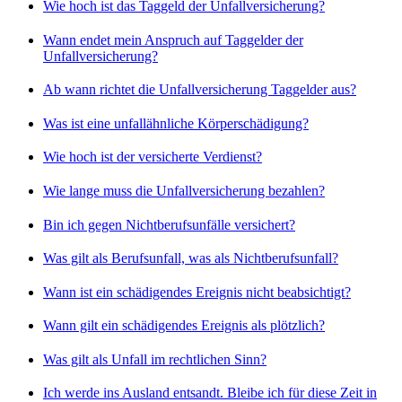
Wie hoch ist das Taggeld der Unfallversicherung?
Wann endet mein Anspruch auf Taggelder der
Unfallversicherung?
Ab wann richtet die Unfallversicherung Taggelder aus?
Was ist eine unfallähnliche Körperschädigung?
Wie hoch ist der versicherte Verdienst?
Wie lange muss die Unfallversicherung bezahlen?
Bin ich gegen Nichtberufsunfälle versichert?
Was gilt als Berufsunfall, was als Nichtberufsunfall?
Wann ist ein schädigendes Ereignis nicht beabsichtigt?
Wann gilt ein schädigendes Ereignis als plötzlich?
Was gilt als Unfall im rechtlichen Sinn?
Ich werde ins Ausland entsandt. Bleibe ich für diese Zeit in