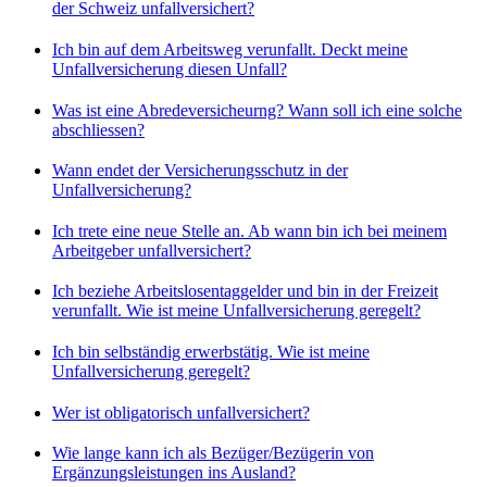
der Schweiz unfallversichert?
Ich bin auf dem Arbeitsweg verunfallt. Deckt meine
Unfallversicherung diesen Unfall?
Was ist eine Abredeversicheurng? Wann soll ich eine solche
abschliessen?
Wann endet der Versicherungsschutz in der
Unfallversicherung?
Ich trete eine neue Stelle an. Ab wann bin ich bei meinem
Arbeitgeber unfallversichert?
Ich beziehe Arbeitslosentaggelder und bin in der Freizeit
verunfallt. Wie ist meine Unfallversicherung geregelt?
Ich bin selbständig erwerbstätig. Wie ist meine
Unfallversicherung geregelt?
Wer ist obligatorisch unfallversichert?
Wie lange kann ich als Bezüger/Bezügerin von
Ergänzungsleistungen ins Ausland?