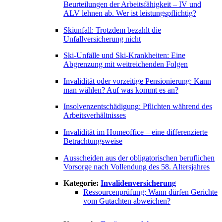
Beurteilungen der Arbeitsfähigkeit – IV und
ALV lehnen ab. Wer ist leistungspflichtig?
Skiunfall: Trotzdem bezahlt die
Unfallversicherung nicht
Ski-Unfälle und Ski-Krankheiten: Eine
Abgrenzung mit weitreichenden Folgen
Invalidität oder vorzeitige Pensionierung: Kann
man wählen? Auf was kommt es an?
Insolvenzentschädigung: Pflichten während des
Arbeitsverhältnisses
Invalidität im Homeoffice – eine differenzierte
Betrachtungsweise
Ausscheiden aus der obligatorischen beruflichen
Vorsorge nach Vollendung des 58. Altersjahres
Kategorie:
Invalidenversicherung
Ressourcenprüfung; Wann dürfen Gerichte
vom Gutachten abweichen?