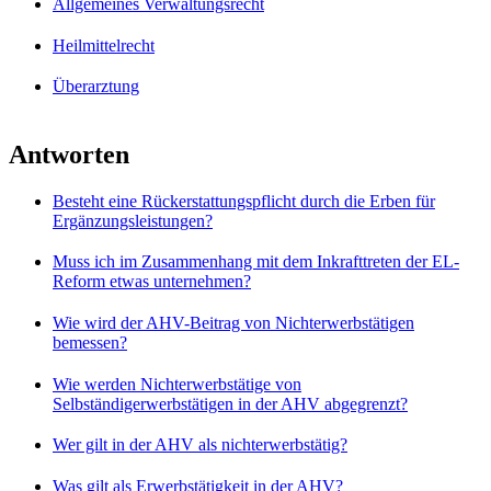
Allgemeines Verwaltungsrecht
Heilmittelrecht
Überarztung
Antworten
Besteht eine Rückerstattungspflicht durch die Erben für
Ergänzungsleistungen?
Muss ich im Zusammenhang mit dem Inkrafttreten der EL-
Reform etwas unternehmen?
Wie wird der AHV-Beitrag von Nichterwerbstätigen
bemessen?
Wie werden Nichterwerbstätige von
Selbständigerwerbstätigen in der AHV abgegrenzt?
Wer gilt in der AHV als nichterwerbstätig?
Was gilt als Erwerbstätigkeit in der AHV?