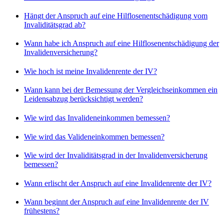
Hängt der Anspruch auf eine Hilflosenentschädigung vom
Invaliditätsgrad ab?
Wann habe ich Anspruch auf eine Hilflosenentschädigung der
Invalidenversicherung?
Wie hoch ist meine Invalidenrente der IV?
Wann kann bei der Bemessung der Vergleichseinkommen ein
Leidensabzug berücksichtigt werden?
Wie wird das Invalideneinkommen bemessen?
Wie wird das Valideneinkommen bemessen?
Wie wird der Invaliditätsgrad in der Invalidenversicherung
bemessen?
Wann erlischt der Anspruch auf eine Invalidenrente der IV?
Wann beginnt der Anspruch auf eine Invalidenrente der IV
frühestens?