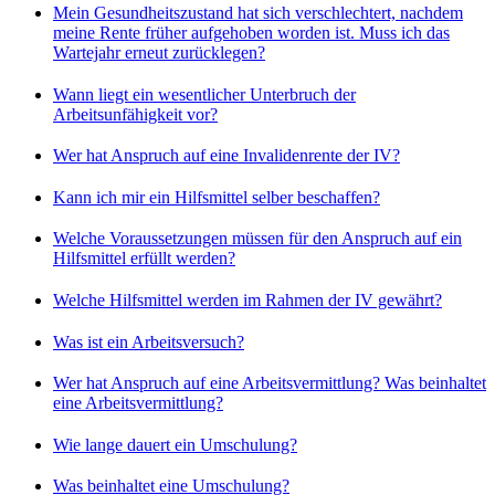
Mein Gesundheitszustand hat sich verschlechtert, nachdem
meine Rente früher aufgehoben worden ist. Muss ich das
Wartejahr erneut zurücklegen?
Wann liegt ein wesentlicher Unterbruch der
Arbeitsunfähigkeit vor?
Wer hat Anspruch auf eine Invalidenrente der IV?
Kann ich mir ein Hilfsmittel selber beschaffen?
Welche Voraussetzungen müssen für den Anspruch auf ein
Hilfsmittel erfüllt werden?
Welche Hilfsmittel werden im Rahmen der IV gewährt?
Was ist ein Arbeitsversuch?
Wer hat Anspruch auf eine Arbeitsvermittlung? Was beinhaltet
eine Arbeitsvermittlung?
Wie lange dauert ein Umschulung?
Was beinhaltet eine Umschulung?