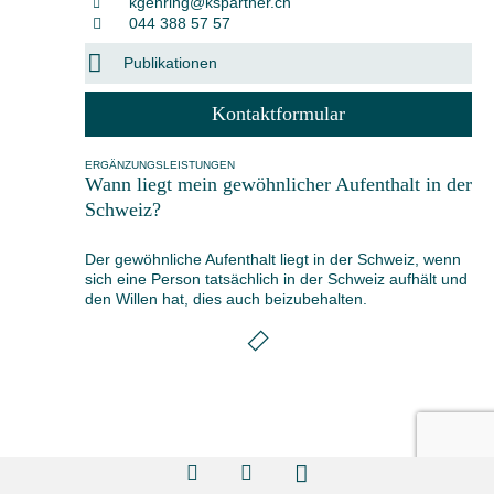
kgehring@kspartner.ch
044 388 57 57
Publikationen
Kontaktformular
ERGÄNZUNGSLEISTUNGEN
Wann liegt mein gewöhnlicher Aufenthalt in der
Schweiz?
Der gewöhnliche Aufenthalt liegt in der Schweiz, wenn
sich eine Person tatsächlich in der Schweiz aufhält und
den Willen hat, dies auch beizubehalten.