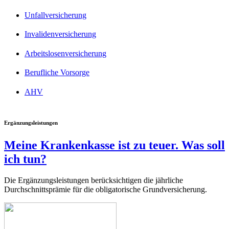
Unfallversicherung
Invalidenversicherung
Arbeitslosenversicherung
Berufliche Vorsorge
AHV
Ergänzungsleistungen
Meine Krankenkasse ist zu teuer. Was soll
ich tun?
Die Ergänzungsleistungen berücksichtigen die jährliche
Durchschnittsprämie für die obligatorische Grundversicherung.