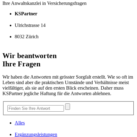
Ihre Anwaltskanzlei in Versicherungsfragen
KSPartner
Ulrichstrasse 14
8032 Zürich
Wir beantworten
Ihre Fragen
Wir haben die Antworten mit grösster Sorgfalt erstellt. Wie so oft im
Leben sind aber die praktischen Umstände und Verhältnisse meist
vielfältiger, als sie auf den ersten Blick erscheinen. Daher muss
KSPartner jegliche Haftung für die Antworten ablehnen.
Alles
Ergänzungsleistungen