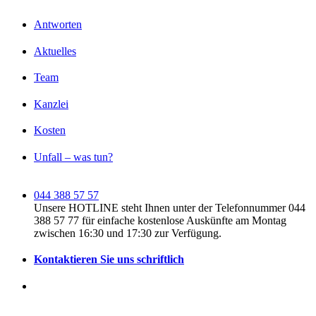
Antworten
Aktuelles
Team
Kanzlei
Kosten
Unfall – was tun?
044 388 57 57
Unsere HOTLINE steht Ihnen unter der Telefonnummer 044
388 57 77 für einfache kostenlose Auskünfte am Montag
zwischen 16:30 und 17:30 zur Verfügung.
Kontaktieren Sie uns schriftlich