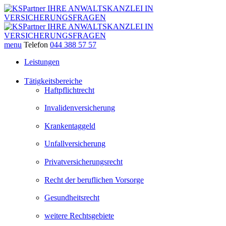
menu
Telefon
044 388 57 57
Leistungen
Tätigkeitsbereiche
Haftpflichtrecht
Invalidenversicherung
Krankentaggeld
Unfallversicherung
Privatversicherungsrecht
Recht der beruflichen Vorsorge
Gesundheitsrecht
weitere Rechtsgebiete