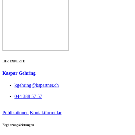
IHR EXPERTE
Kaspar Gehring
kgehring@kspartner.ch
044 388 57 57
Publikationen
Kontaktformular
Ergänzungsleistungen