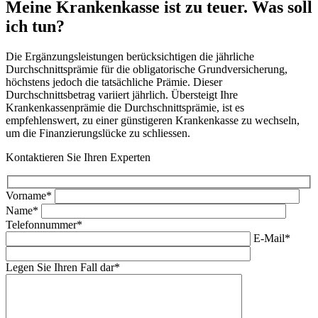
Meine Krankenkasse ist zu teuer. Was soll
ich tun?
Die Ergänzungsleistungen berücksichtigen die jährliche
Durchschnittsprämie für die obligatorische Grundversicherung,
höchstens jedoch die tatsächliche Prämie. Dieser
Durchschnittsbetrag variiert jährlich. Übersteigt Ihre
Krankenkassenprämie die Durchschnittsprämie, ist es
empfehlenswert, zu einer günstigeren Krankenkasse zu wechseln,
um die Finanzierungslücke zu schliessen.
Kontaktieren Sie Ihren Experten
Vorname*
Name*
Telefonnummer*
E-Mail*
Legen Sie Ihren Fall dar*