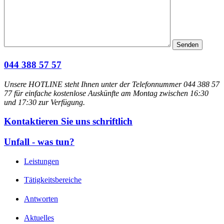
044 388 57 57
Unsere HOTLINE steht Ihnen unter der Telefonnummer 044 388 57
77 für einfache kostenlose Auskünfte am Montag zwischen 16:30
und 17:30 zur Verfügung.
Kontaktieren Sie uns schriftlich
Unfall - was tun?
Leistungen
Tätigkeitsbereiche
Antworten
Aktuelles