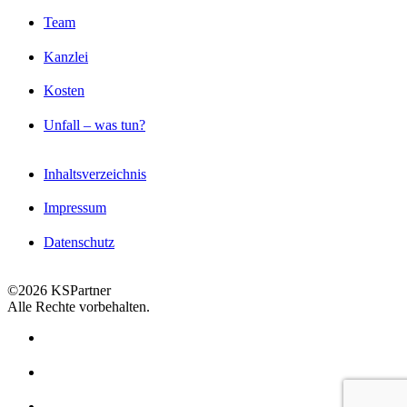
Team
Kanzlei
Kosten
Unfall – was tun?
Inhaltsverzeichnis
Impressum
Datenschutz
©2026 KSPartner
Alle Rechte vorbehalten.