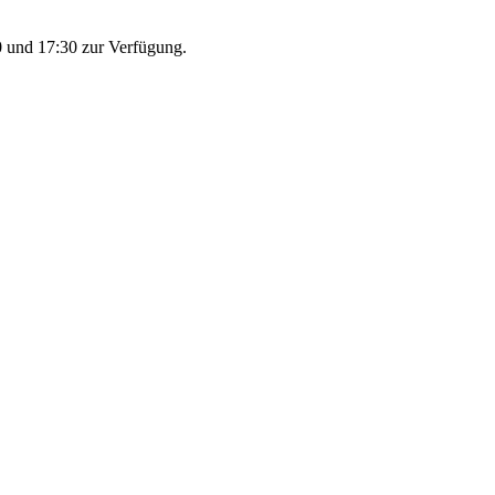
 und 17:30 zur Verfügung.