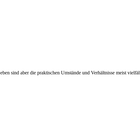
 Leben sind aber die praktischen Umstände und Verhältnisse meist vielfäl