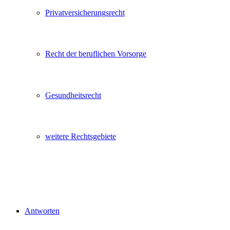
Privatversicherungsrecht
Recht der beruflichen Vorsorge
Gesundheitsrecht
weitere Rechtsgebiete
Antworten