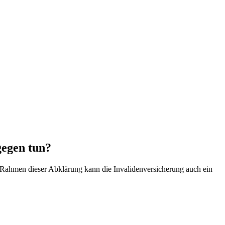
gegen tun?
 Rahmen dieser Abklärung kann die Invalidenversicherung auch ein