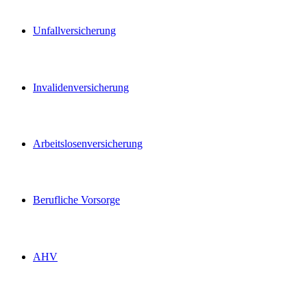
Unfallversicherung
Invalidenversicherung
Arbeitslosenversicherung
Berufliche Vorsorge
AHV