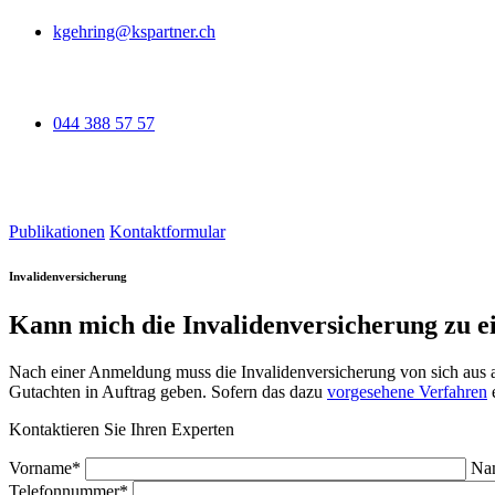
kgehring@kspartner.ch
044 388 57 57
Publikationen
Kontaktformular
Invalidenversicherung
Kann mich die Invalidenversicherung zu e
Nach einer Anmeldung muss die Invalidenversicherung von sich aus 
Gutachten in Auftrag geben. Sofern das dazu
vorgesehene Verfahren
e
Kontaktieren Sie Ihren Experten
Vorname*
Na
Telefonnummer*