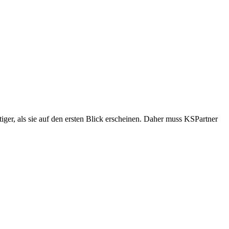
tiger, als sie auf den ersten Blick erscheinen. Daher muss KSPartner