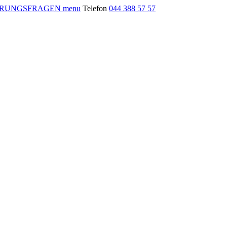
menu
Telefon
044 388 57 57