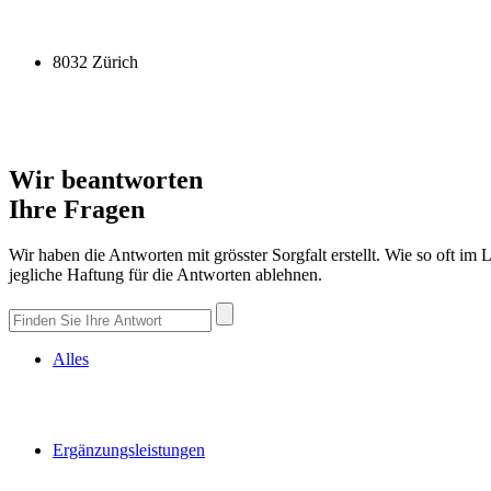
8032 Zürich
Wir beantworten
Ihre Fragen
Wir haben die Antworten mit grösster Sorgfalt erstellt. Wie so oft im
jegliche Haftung für die Antworten ablehnen.
Alles
Ergänzungsleistungen