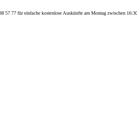
 57 77 für einfache kostenlose Auskünfte am Montag zwischen 16:30