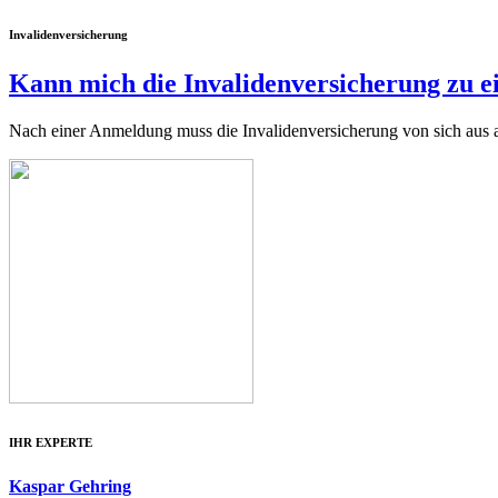
Invalidenversicherung
Kann mich die Invalidenversicherung zu e
Nach einer Anmeldung muss die Invalidenversicherung von sich aus 
IHR EXPERTE
Kaspar Gehring