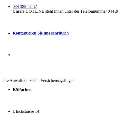
044 388 57 57
Unsere HOTLINE steht Ihnen unter der Telefonnummer 044 388
Kontaktieren Sie uns schriftlich
Ihre Anwaltskanzlei in Versicherungsfragen
KSPartner
Ulrichstrasse 14