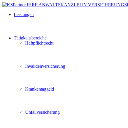
Leistungen
Tätigkeitsbereiche
Haftpflichtrecht
Invalidenversicherung
Krankentaggeld
Unfallversicherung