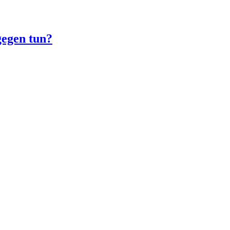
gegen tun?