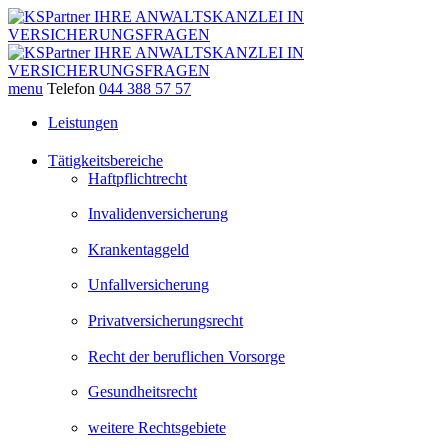
menu
Telefon
044 388 57 57
Leistungen
Tätigkeitsbereiche
Haftpflichtrecht
Invalidenversicherung
Krankentaggeld
Unfallversicherung
Privatversicherungsrecht
Recht der beruflichen Vorsorge
Gesundheitsrecht
weitere Rechtsgebiete