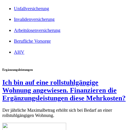
Unfallversicherung
Invalidenversicherung
Arbeitslosenversicherung
Berufliche Vorsorge
AHV
Ergänzungsleistungen
Ich bin auf eine rollstuhlgängige
Wohnung angewiesen. Finanzieren die
Ergänzungsleistungen diese Mehrkosten?
Der jährliche Maximalbetrag erhöht sich bei Bedarf an einer
rollstuhlgängigen Wohnung.