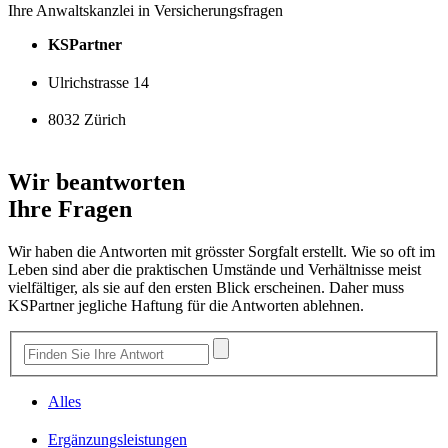
Ihre Anwaltskanzlei in Versicherungsfragen
KSPartner
Ulrichstrasse 14
8032 Zürich
Wir beantworten
Ihre Fragen
Wir haben die Antworten mit grösster Sorgfalt erstellt. Wie so oft im
Leben sind aber die praktischen Umstände und Verhältnisse meist
vielfältiger, als sie auf den ersten Blick erscheinen. Daher muss
KSPartner jegliche Haftung für die Antworten ablehnen.
Alles
Ergänzungsleistungen