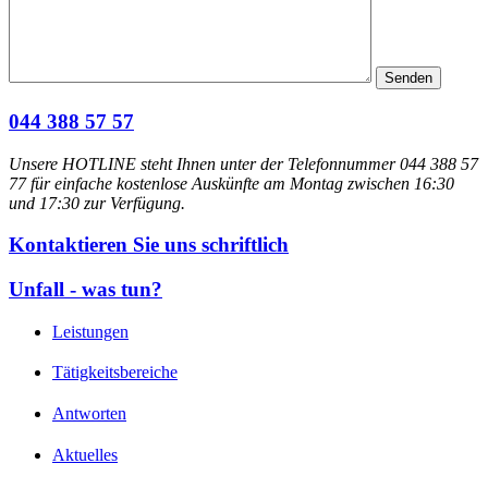
044 388 57 57
Unsere HOTLINE steht Ihnen unter der Telefonnummer 044 388 57
77 für einfache kostenlose Auskünfte am Montag zwischen 16:30
und 17:30 zur Verfügung.
Kontaktieren Sie uns schriftlich
Unfall - was tun?
Leistungen
Tätigkeitsbereiche
Antworten
Aktuelles