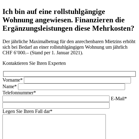
Ich bin auf eine rollstuhlgängige
Wohnung angewiesen. Finanzieren die
Ergänzungsleistungen diese Mehrkosten?
Der jährliche Maximalbetrag für den anrechenbaren Mietzins erhöht
sich bei Bedarf an einer rollstuhlgängigen Wohnung um jährlich
CHF 6’000.– (Stand per 1. Januar 2021).
Kontaktieren Sie Ihren Experten
Vorname*
Name*
Telefonnummer*
E-Mail*
Legen Sie Ihren Fall dar*