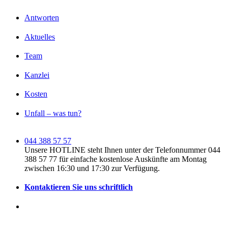
Antworten
Aktuelles
Team
Kanzlei
Kosten
Unfall – was tun?
044 388 57 57
Unsere HOTLINE steht Ihnen unter der Telefonnummer 044
388 57 77 für einfache kostenlose Auskünfte am Montag
zwischen 16:30 und 17:30 zur Verfügung.
Kontaktieren Sie uns schriftlich