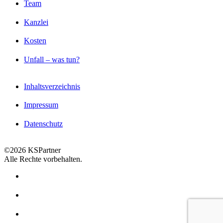
Team
Kanzlei
Kosten
Unfall – was tun?
Inhaltsverzeichnis
Impressum
Datenschutz
©2026 KSPartner
Alle Rechte vorbehalten.