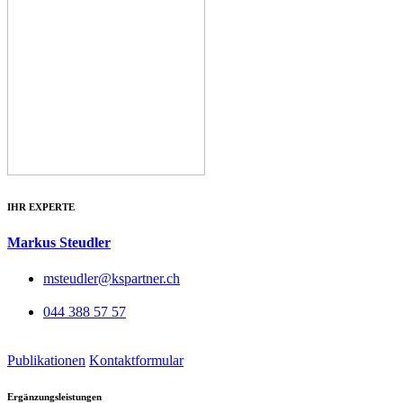
IHR EXPERTE
Markus Steudler
msteudler@kspartner.ch
044 388 57 57
Publikationen
Kontaktformular
Ergänzungsleistungen