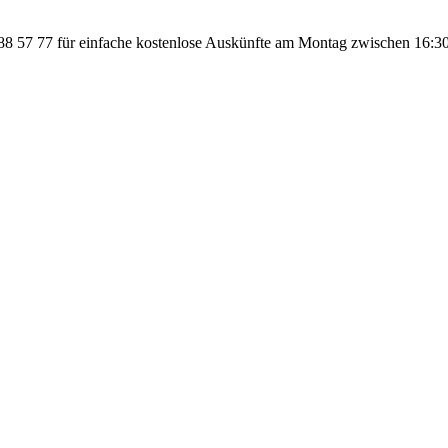
 57 77 für einfache kostenlose Auskünfte am Montag zwischen 16:30