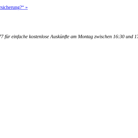
rsicherung?“ »
 für einfache kostenlose Auskünfte am Montag zwischen 16:30 und 17