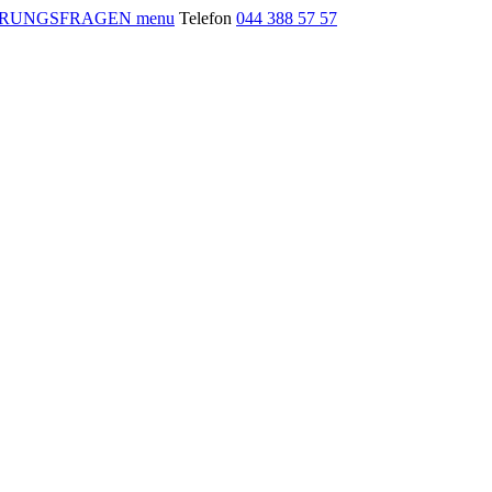
menu
Telefon
044 388 57 57