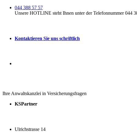
044 388 57 57
Unsere HOTLINE steht Ihnen unter der Telefonnummer 044 388
Kontaktieren Sie uns schriftlich
Ihre Anwaltskanzlei in Versicherungsfragen
KSPartner
Ulrichstrasse 14