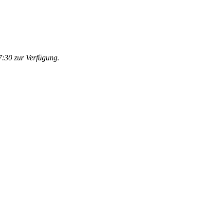
:30 zur Verfügung.