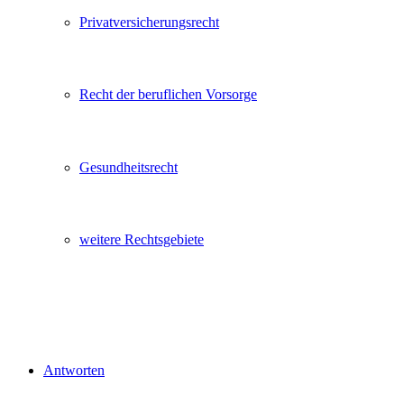
Privatversicherungsrecht
Recht der beruflichen Vorsorge
Gesundheitsrecht
weitere Rechtsgebiete
Antworten