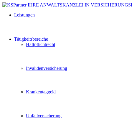
Leistungen
Tätigkeitsbereiche
Haftpflichtrecht
Invalidenversicherung
Krankentaggeld
Unfallversicherung