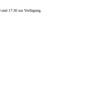
 und 17:30 zur Verfügung.