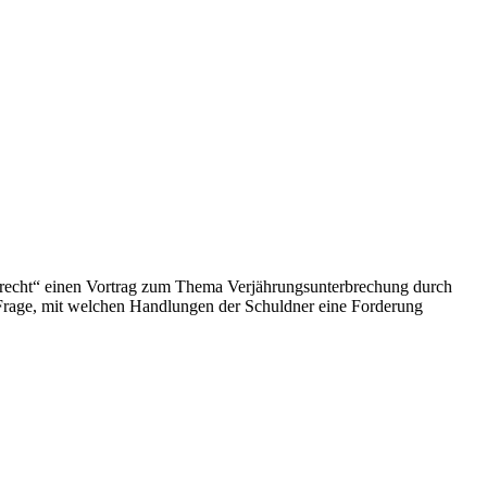
echt“ einen Vortrag zum Thema Verjährungsunterbrechung durch
 Frage, mit welchen Handlungen der Schuldner eine Forderung