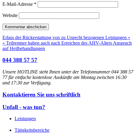
E-Mail-Adresse
*
Website
Erlass der Rückerstattung von zu Unrecht bezogenen Leistungen »
« Teilrentner haben auch nach Erreichen des AHV-Alters Anspruch
auf Heilbehandlungen
044 388 57 57
Unsere HOTLINE steht Ihnen unter der Telefonnummer 044 388 57
77 für einfache kostenlose Auskünfte am Montag zwischen 16:30
und 17:30 zur Verfügung.
Kontaktieren Sie uns schriftlich
Unfall - was tun?
Leistungen
Tätigkeitsbereiche