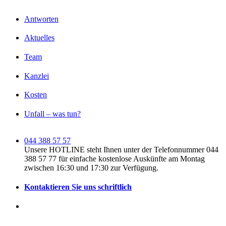
Antworten
Aktuelles
Team
Kanzlei
Kosten
Unfall – was tun?
044 388 57 57
Unsere HOTLINE steht Ihnen unter der Telefonnummer 044
388 57 77 für einfache kostenlose Auskünfte am Montag
zwischen 16:30 und 17:30 zur Verfügung.
Kontaktieren Sie uns schriftlich