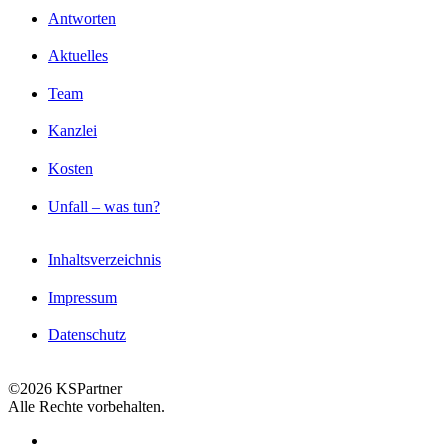
Antworten
Aktuelles
Team
Kanzlei
Kosten
Unfall – was tun?
Inhaltsverzeichnis
Impressum
Datenschutz
©2026 KSPartner
Alle Rechte vorbehalten.