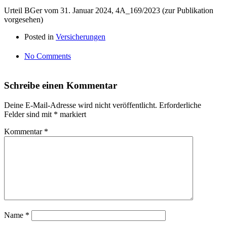
Urteil BGer vom 31. Januar 2024, 4A_169/2023 (zur Publikation
vorgesehen)
Posted in
Versicherungen
No Comments
Schreibe einen Kommentar
Deine E-Mail-Adresse wird nicht veröffentlicht.
Erforderliche
Felder sind mit
*
markiert
Kommentar
*
Name
*