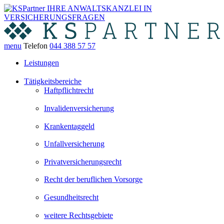
menu
Telefon
044 388 57 57
Leistungen
Tätigkeitsbereiche
Haftpflichtrecht
Invalidenversicherung
Krankentaggeld
Unfallversicherung
Privatversicherungsrecht
Recht der beruflichen Vorsorge
Gesundheitsrecht
weitere Rechtsgebiete