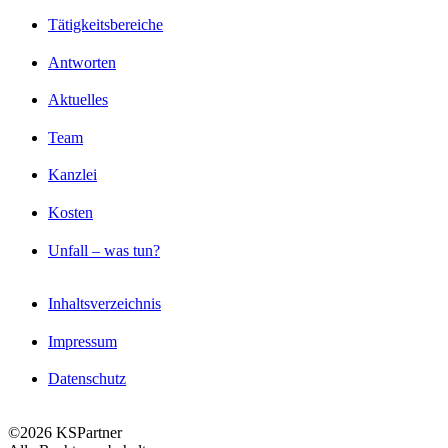
Tätigkeitsbereiche
Antworten
Aktuelles
Team
Kanzlei
Kosten
Unfall – was tun?
Inhaltsverzeichnis
Impressum
Datenschutz
©2026 KSPartner