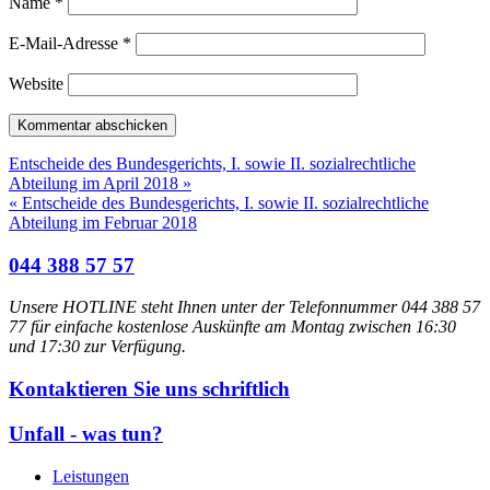
Name
*
E-Mail-Adresse
*
Website
Entscheide des Bundesgerichts, I. sowie II. sozialrechtliche
Abteilung im April 2018 »
« Entscheide des Bundesgerichts, I. sowie II. sozialrechtliche
Abteilung im Februar 2018
044 388 57 57
Unsere HOTLINE steht Ihnen unter der Telefonnummer 044 388 57
77 für einfache kostenlose Auskünfte am Montag zwischen 16:30
und 17:30 zur Verfügung.
Kontaktieren Sie uns schriftlich
Unfall - was tun?
Leistungen