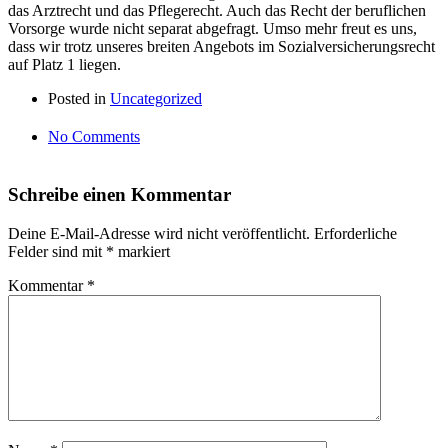
das Arztrecht und das Pflegerecht. Auch das Recht der beruflichen
Vorsorge wurde nicht separat abgefragt. Umso mehr freut es uns,
dass wir trotz unseres breiten Angebots im Sozialversicherungsrecht
auf Platz 1 liegen.
Posted in
Uncategorized
No Comments
Schreibe einen Kommentar
Deine E-Mail-Adresse wird nicht veröffentlicht.
Erforderliche
Felder sind mit
*
markiert
Kommentar
*