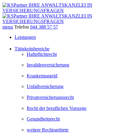
menu
Telefon
044 388 57 57
Leistungen
Tätigkeitsbereiche
Haftpflichtrecht
Invalidenversicherung
Krankentaggeld
Unfallversicherung
Privatversicherungsrecht
Recht der beruflichen Vorsorge
Gesundheitsrecht
weitere Rechtsgebiete