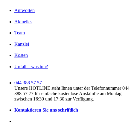
Antworten
Aktuelles
Team
Kanzlei
Kosten
Unfall – was tun?
044 388 57 57
Unsere HOTLINE steht Ihnen unter der Telefonnummer 044
388 57 77 für einfache kostenlose Auskünfte am Montag
zwischen 16:30 und 17:30 zur Verfügung.
Kontaktieren Sie uns schriftlich