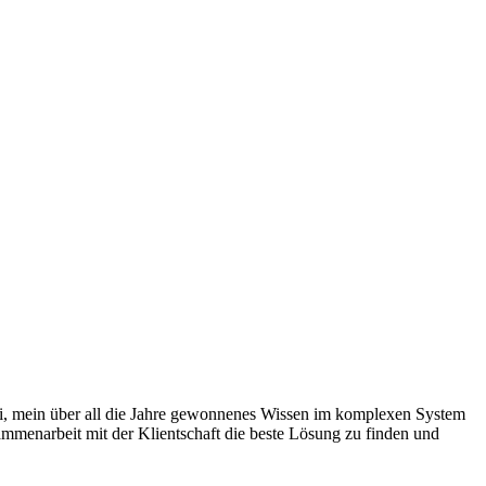
bei, mein über all die Jahre gewonnenes Wissen im komplexen System
ammenarbeit mit der Klientschaft die beste Lösung zu finden und