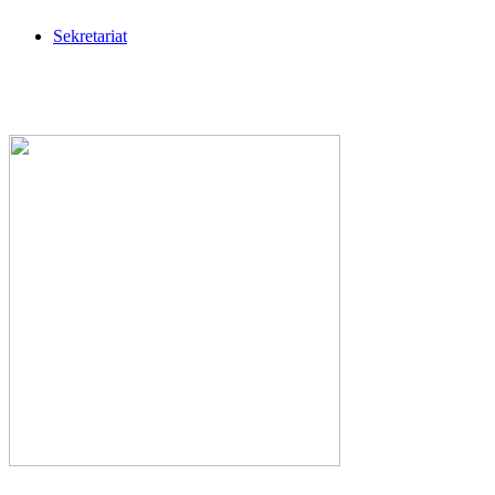
Sekretariat