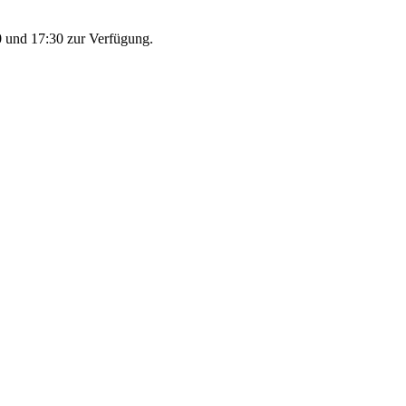
 und 17:30 zur Verfügung.