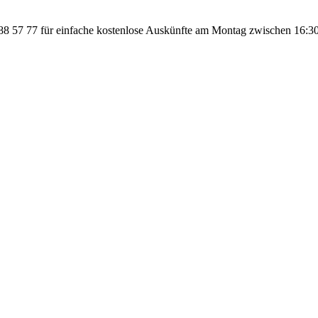
 57 77 für einfache kostenlose Auskünfte am Montag zwischen 16:30