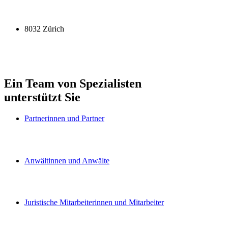
8032 Zürich
Ein Team von Spezialisten
unterstützt Sie
Partnerinnen und Partner
Anwältinnen und Anwälte
Juristische Mitarbeiterinnen und Mitarbeiter