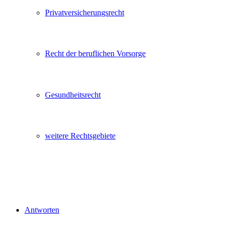
Privatversicherungsrecht
Recht der beruflichen Vorsorge
Gesundheitsrecht
weitere Rechtsgebiete
Antworten