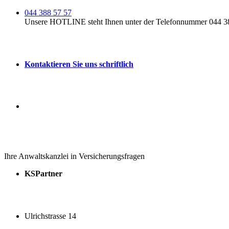
044 388 57 57
Unsere HOTLINE steht Ihnen unter der Telefonnummer 044 388
Kontaktieren Sie uns schriftlich
Ihre Anwaltskanzlei in Versicherungsfragen
KSPartner
Ulrichstrasse 14