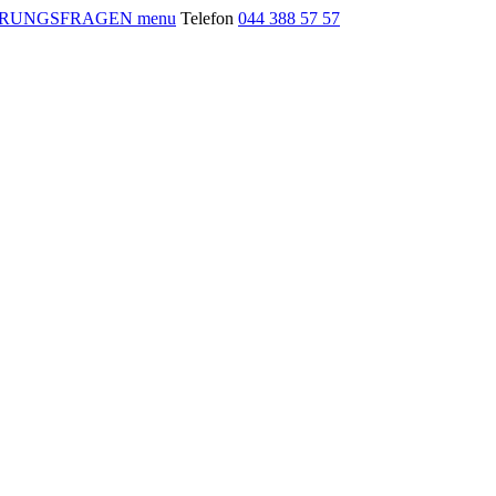
menu
Telefon
044 388 57 57