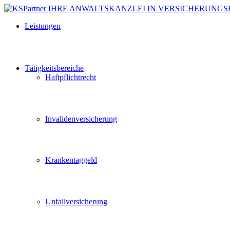
Leistungen
Tätigkeitsbereiche
Haftpflichtrecht
Invalidenversicherung
Krankentaggeld
Unfallversicherung