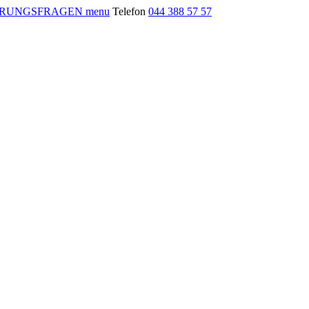
menu
Telefon
044 388 57 57