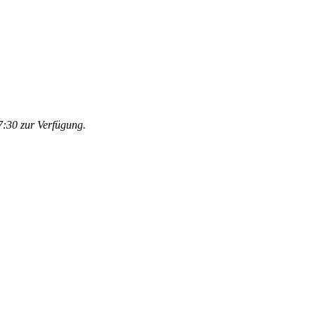
:30 zur Verfügung.