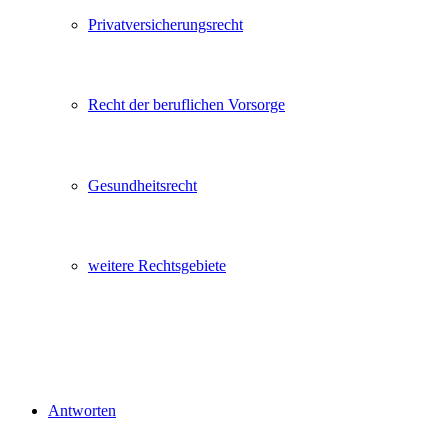
Privatversicherungsrecht
Recht der beruflichen Vorsorge
Gesundheitsrecht
weitere Rechtsgebiete
Antworten