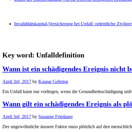
Invaliditätskapital-Versicherung bei Unfall: ordentliche Zivilger
Key word:
Unfalldefinition
Wann ist ein schädigendes Ereignis nicht b
April 3rd, 2017
by
Kaspar Gehring
Ein Unfall kann nur vorliegen, wenn die Gesundheitsschädigung unfrei
Wann gilt ein schädigendes Ereignis als plö
April 3rd, 2017
by
Susanne Friedauer
Der ungewöhnliche äussere Faktor muss plötzlich auf den menschlic