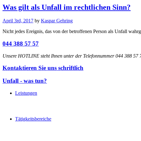
Was gilt als Unfall im rechtlichen Sinn?
April 3rd, 2017
by
Kaspar Gehring
Nicht jedes Ereignis, das von der betroffenen Person als Unfall wahrg
044 388 57 57
Unsere HOTLINE steht Ihnen unter der Telefonnummer 044 388 57 77
Kontaktieren Sie uns schriftlich
Unfall - was tun?
Leistungen
Tätigkeitsbereiche