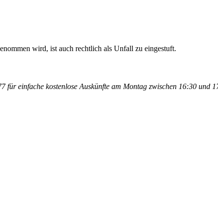
enommen wird, ist auch rechtlich als Unfall zu eingestuft.
 für einfache kostenlose Auskünfte am Montag zwischen 16:30 und 17