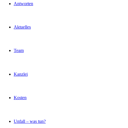
Antworten
Aktuelles
Team
Kanzlei
Kosten
Unfall – was tun?