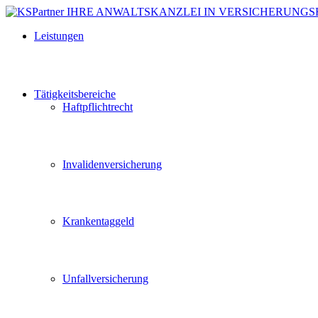
Leistungen
Tätigkeitsbereiche
Haftpflichtrecht
Invalidenversicherung
Krankentaggeld
Unfallversicherung