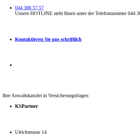
044 388 57 57
Unsere HOTLINE steht Ihnen unter der Telefonnummer 044 388
Kontaktieren Sie uns schriftlich
Ihre Anwaltskanzlei in Versicherungsfragen
KSPartner
Ulrichstrasse 14