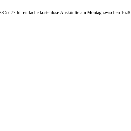
 57 77 für einfache kostenlose Auskünfte am Montag zwischen 16:30