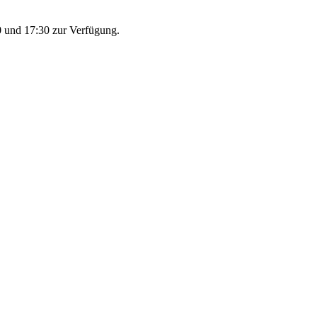
 und 17:30 zur Verfügung.