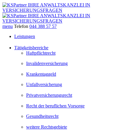
menu
Telefon
044 388 57 57
Leistungen
Tätigkeitsbereiche
Haftpflichtrecht
Invalidenversicherung
Krankentaggeld
Unfallversicherung
Privatversicherungsrecht
Recht der beruflichen Vorsorge
Gesundheitsrecht
weitere Rechtsgebiete