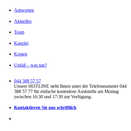
Antworten
Aktuelles
Team
Kanzlei
Kosten
Unfall – was tun?
044 388 57 57
Unsere HOTLINE steht Ihnen unter der Telefonnummer 044
388 57 77 für einfache kostenlose Auskünfte am Montag
zwischen 16:30 und 17:30 zur Verfügung.
Kontaktieren Sie uns schriftlich