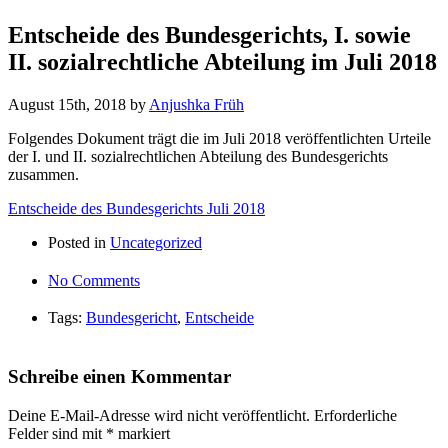
Entscheide des Bundesgerichts, I. sowie
II. sozialrechtliche Abteilung im Juli 2018
August 15th, 2018
by
Anjushka Früh
Folgendes Dokument trägt die im Juli 2018 veröffentlichten Urteile
der I. und II. sozialrechtlichen Abteilung des Bundesgerichts
zusammen.
Entscheide des Bundesgerichts Juli 2018
Posted in
Uncategorized
No Comments
Tags:
Bundesgericht
,
Entscheide
Schreibe einen Kommentar
Deine E-Mail-Adresse wird nicht veröffentlicht.
Erforderliche
Felder sind mit
*
markiert