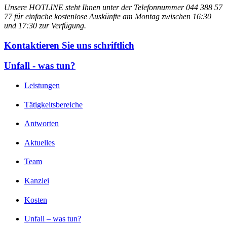
Unsere HOTLINE steht Ihnen unter der Telefonnummer 044 388 57
77 für einfache kostenlose Auskünfte am Montag zwischen 16:30
und 17:30 zur Verfügung.
Kontaktieren Sie uns schriftlich
Unfall - was tun?
Leistungen
Tätigkeitsbereiche
Antworten
Aktuelles
Team
Kanzlei
Kosten
Unfall – was tun?