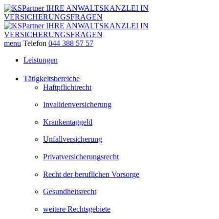
menu
Telefon
044 388 57 57
Leistungen
Tätigkeitsbereiche
Haftpflichtrecht
Invalidenversicherung
Krankentaggeld
Unfallversicherung
Privatversicherungsrecht
Recht der beruflichen Vorsorge
Gesundheitsrecht
weitere Rechtsgebiete