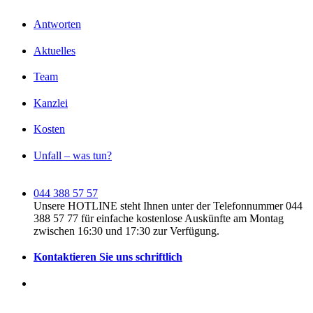
Antworten
Aktuelles
Team
Kanzlei
Kosten
Unfall – was tun?
044 388 57 57
Unsere HOTLINE steht Ihnen unter der Telefonnummer 044
388 57 77 für einfache kostenlose Auskünfte am Montag
zwischen 16:30 und 17:30 zur Verfügung.
Kontaktieren Sie uns schriftlich