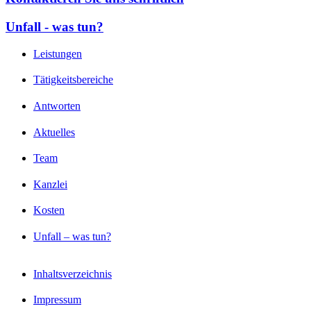
Unfall - was tun?
Leistungen
Tätigkeitsbereiche
Antworten
Aktuelles
Team
Kanzlei
Kosten
Unfall – was tun?
Inhaltsverzeichnis
Impressum