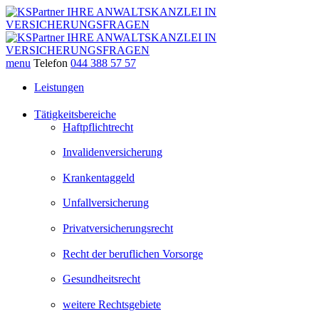
menu
Telefon
044 388 57 57
Leistungen
Tätigkeitsbereiche
Haftpflichtrecht
Invalidenversicherung
Krankentaggeld
Unfallversicherung
Privatversicherungsrecht
Recht der beruflichen Vorsorge
Gesundheitsrecht
weitere Rechtsgebiete