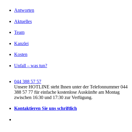
Antworten
Aktuelles
Team
Kanzlei
Kosten
Unfall – was tun?
044 388 57 57
Unsere HOTLINE steht Ihnen unter der Telefonnummer 044
388 57 77 für einfache kostenlose Auskünfte am Montag
zwischen 16:30 und 17:30 zur Verfügung.
Kontaktieren Sie uns schriftlich