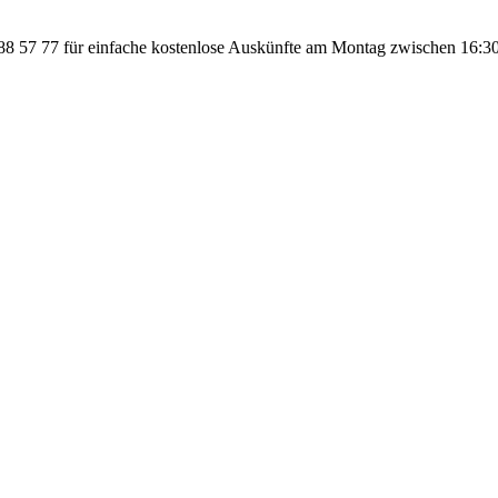
 57 77 für einfache kostenlose Auskünfte am Montag zwischen 16:30