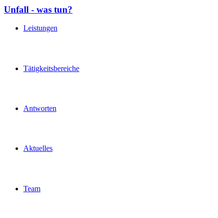
Unfall - was tun?
Leistungen
Tätigkeitsbereiche
Antworten
Aktuelles
Team