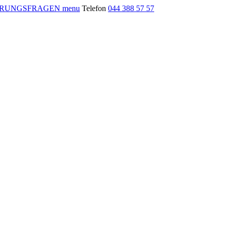
menu
Telefon
044 388 57 57