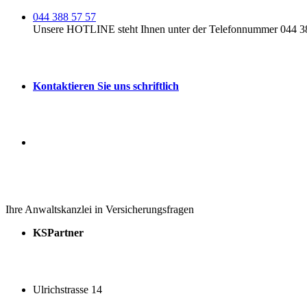
044 388 57 57
Unsere HOTLINE steht Ihnen unter der Telefonnummer 044 388
Kontaktieren Sie uns schriftlich
Ihre Anwaltskanzlei in Versicherungsfragen
KSPartner
Ulrichstrasse 14