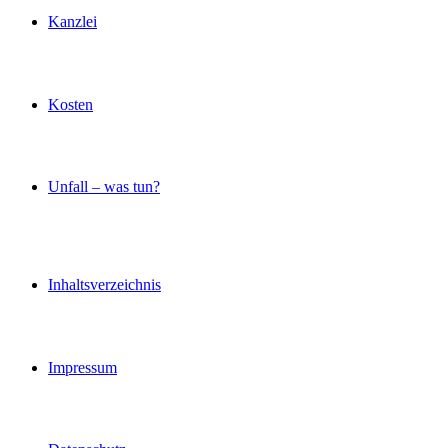
Kanzlei
Kosten
Unfall – was tun?
Inhaltsverzeichnis
Impressum