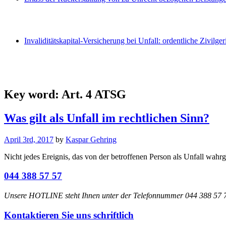
Invaliditätskapital-Versicherung bei Unfall: ordentliche Zivilger
Key word:
Art. 4 ATSG
Was gilt als Unfall im rechtlichen Sinn?
April 3rd, 2017
by
Kaspar Gehring
Nicht jedes Ereignis, das von der betroffenen Person als Unfall wahrg
044 388 57 57
Unsere HOTLINE steht Ihnen unter der Telefonnummer 044 388 57 77
Kontaktieren Sie uns schriftlich