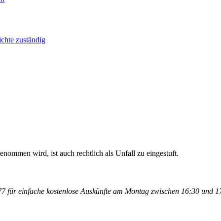
ichte zuständig
enommen wird, ist auch rechtlich als Unfall zu eingestuft.
 für einfache kostenlose Auskünfte am Montag zwischen 16:30 und 17