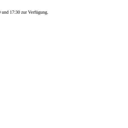
 und 17:30 zur Verfügung.