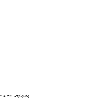
:30 zur Verfügung.