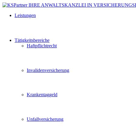
Leistungen
Tätigkeitsbereiche
Haftpflichtrecht
Invalidenversicherung
Krankentaggeld
Unfallversicherung