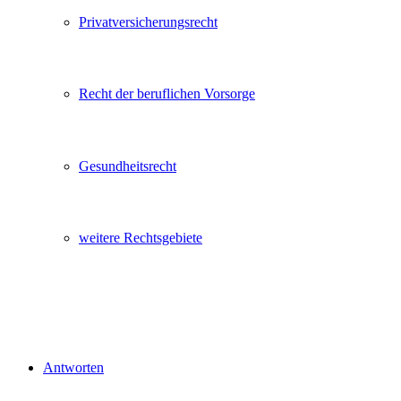
Privatversicherungsrecht
Recht der beruflichen Vorsorge
Gesundheitsrecht
weitere Rechtsgebiete
Antworten