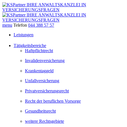
menu
Telefon
044 388 57 57
Leistungen
Tätigkeitsbereiche
Haftpflichtrecht
Invalidenversicherung
Krankentaggeld
Unfallversicherung
Privatversicherungsrecht
Recht der beruflichen Vorsorge
Gesundheitsrecht
weitere Rechtsgebiete