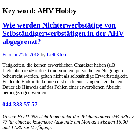
Key word:
AHV Hobby
Wie werden Nichterwerbstätige von
Selbständigerwerbstätigen in der AHV
abgegrenzt?
Februar 25th, 2018
by
Ueli Kieser
Tätigkeiten, die keinen erwerblichen Charakter haben (z.B.
Liebhabereien/Hobbies) und von rein persönlichen Neigungen
beherrscht werden, gelten nicht als selbständige Erwerbstätigkeit.
Fehlende Einkünfte können erst nach einer längeren zeitlichen
Dauer als Hinweis auf das Fehlen einer erwerblichen Absicht
herbeigezogen werden.
044 388 57 57
Unsere HOTLINE steht Ihnen unter der Telefonnummer 044 388 57
77 für einfache kostenlose Auskünfte am Montag zwischen 16:30
und 17:30 zur Verfügung.