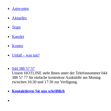
Antworten
Aktuelles
Team
Kanzlei
Kosten
Unfall – was tun?
044 388 57 57
Unsere HOTLINE steht Ihnen unter der Telefonnummer 044
388 57 77 für einfache kostenlose Auskünfte am Montag
zwischen 16:30 und 17:30 zur Verfügung.
Kontaktieren Sie uns schriftlich