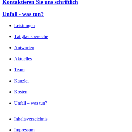
Kontaktieren Sie uns schriftlich
Unfall - was tun?
Leistungen
Tätigkeitsbereiche
Antworten
Aktuelles
Team
Kanzlei
Kosten
Unfall – was tun?
Inhaltsverzeichnis
Impressum