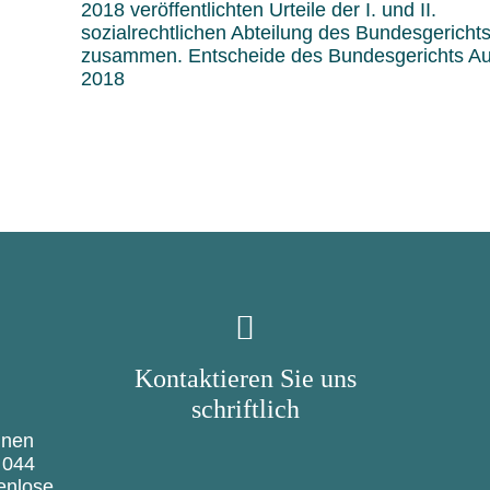
2018 veröffentlichten Urteile der I. und II.
sozialrechtlichen Abteilung des Bundesgericht
zusammen. Entscheide des Bundesgerichts A
2018
Kontaktieren Sie uns
schriftlich
hnen
 044
enlose