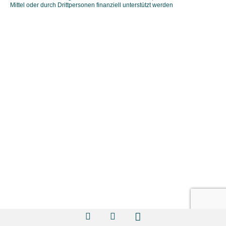
Mittel oder durch Drittpersonen finanziell unterstützt werden