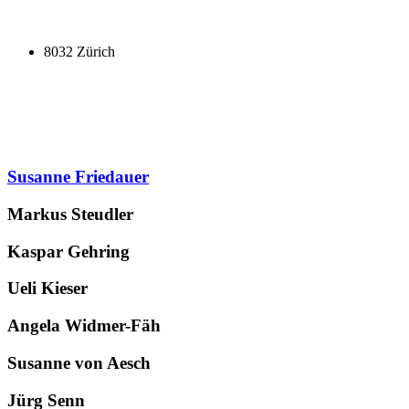
8032 Zürich
Susanne Friedauer
Markus Steudler
Kaspar Gehring
Ueli Kieser
Angela Widmer-Fäh
Susanne von Aesch
Jürg Senn