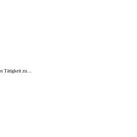
en Tätigkeit zu…