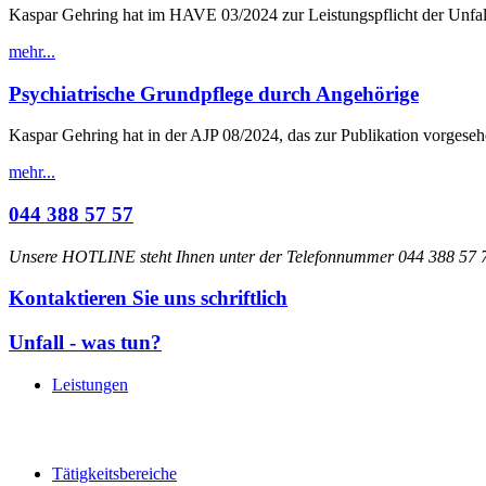
Kaspar Gehring hat im HAVE 03/2024 zur Leistungspflicht der Unfal
mehr...
Psychiatrische Grundpflege durch Angehörige
Kaspar Gehring hat in der AJP 08/2024, das zur Publikation vorgeseh
mehr...
044 388 57 57
Unsere HOTLINE steht Ihnen unter der Telefonnummer 044 388 57 77
Kontaktieren Sie uns schriftlich
Unfall - was tun?
Leistungen
Tätigkeitsbereiche