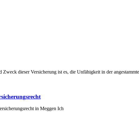
d Zweck dieser Versicherung ist es, die Unfähigkeit in der angestammt
sicherungsrecht
ersicherungsrecht in Meggen Ich