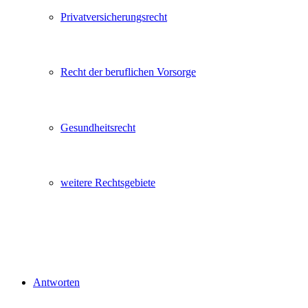
Privatversicherungsrecht
Recht der beruflichen Vorsorge
Gesundheitsrecht
weitere Rechtsgebiete
Antworten