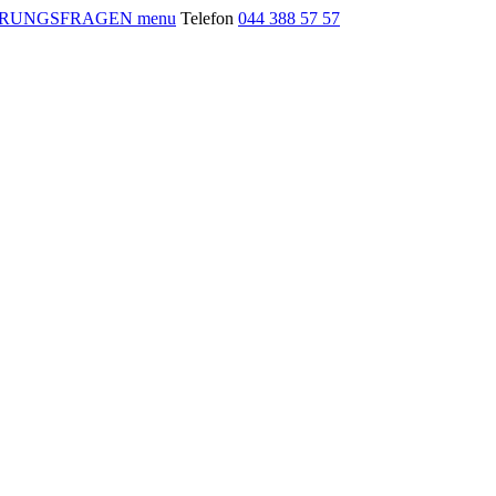
menu
Telefon
044 388 57 57