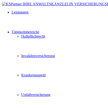
Leistungen
Tätigkeitsbereiche
Haftpflichtrecht
Invalidenversicherung
Krankentaggeld
Unfallversicherung