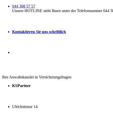
044 388 57 57
Unsere HOTLINE steht Ihnen unter der Telefonnummer 044 388
Kontaktieren Sie uns schriftlich
Ihre Anwaltskanzlei in Versicherungsfragen
KSPartner
Ulrichstrasse 14