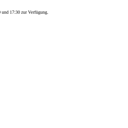
 und 17:30 zur Verfügung.