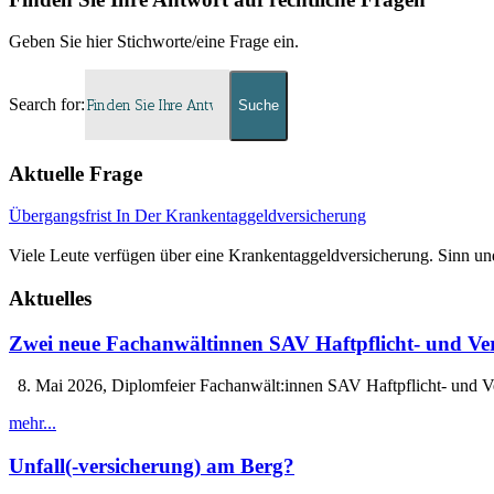
Geben Sie hier Stichworte/eine Frage ein.
Search for:
Aktuelle Frage
Übergangsfrist In Der Krankentaggeldversicherung
Viele Leute verfügen über eine Krankentaggeldversicherung. Sinn un
Aktuelles
Zwei neue Fachanwältinnen SAV Haftpflicht- und Ver
8. Mai 2026, Diplomfeier Fachanwält:innen SAV Haftpflicht- und V
mehr...
Unfall(-versicherung) am Berg?