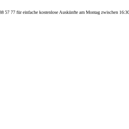
 57 77 für einfache kostenlose Auskünfte am Montag zwischen 16:30