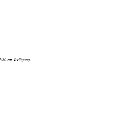
:30 zur Verfügung.