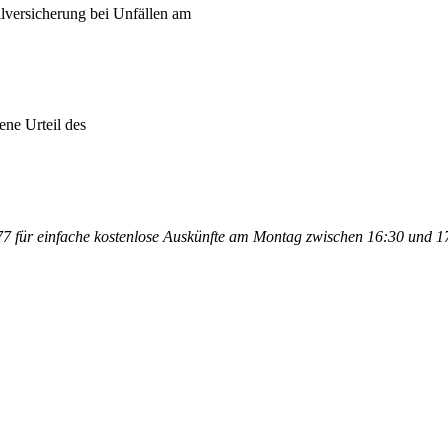
lversicherung bei Unfällen am
ene Urteil des
 für einfache kostenlose Auskünfte am Montag zwischen 16:30 und 17