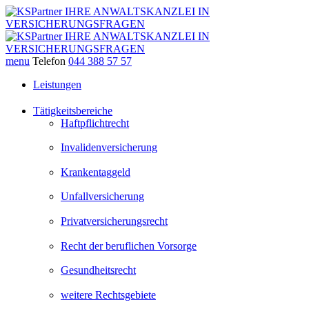
menu
Telefon
044 388 57 57
Leistungen
Tätigkeitsbereiche
Haftpflichtrecht
Invalidenversicherung
Krankentaggeld
Unfallversicherung
Privatversicherungsrecht
Recht der beruflichen Vorsorge
Gesundheitsrecht
weitere Rechtsgebiete