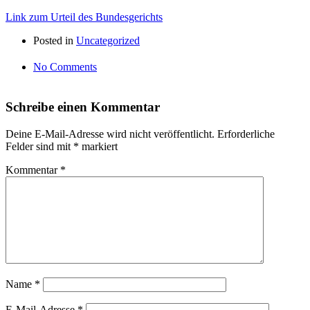
Link zum Urteil des Bundesgerichts
Posted in
Uncategorized
No Comments
Schreibe einen Kommentar
Deine E-Mail-Adresse wird nicht veröffentlicht.
Erforderliche
Felder sind mit
*
markiert
Kommentar
*
Name
*
E-Mail-Adresse
*