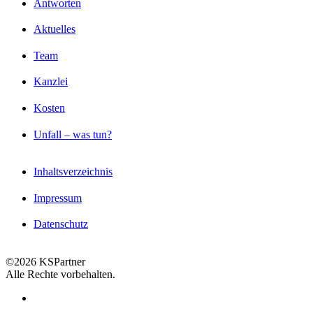
Antworten
Aktuelles
Team
Kanzlei
Kosten
Unfall – was tun?
Inhaltsverzeichnis
Impressum
Datenschutz
©2026 KSPartner
Alle Rechte vorbehalten.