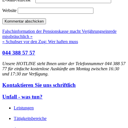
Website
Falschinformation der Pensionskasse macht Verjährungseinrede
missbräuchlich »
« Schubser vor den Zug: Wer haften muss
044 388 57 57
Unsere HOTLINE steht Ihnen unter der Telefonnummer 044 388 57
77 für einfache kostenlose Auskünfte am Montag zwischen 16:30
und 17:30 zur Verfügung.
Kontaktieren Sie uns schriftlich
Unfall - was tun?
Leistungen
Tätigkeitsbereiche