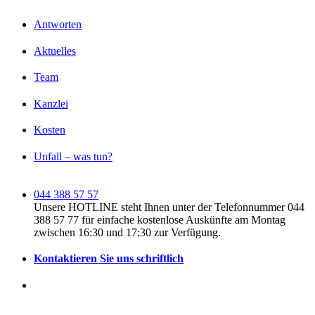
Antworten
Aktuelles
Team
Kanzlei
Kosten
Unfall – was tun?
044 388 57 57
Unsere HOTLINE steht Ihnen unter der Telefonnummer 044
388 57 77 für einfache kostenlose Auskünfte am Montag
zwischen 16:30 und 17:30 zur Verfügung.
Kontaktieren Sie uns schriftlich