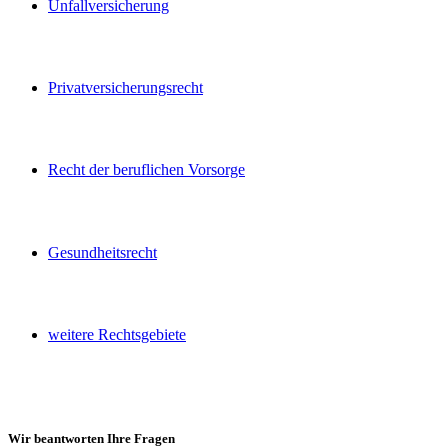
Unfallversicherung
Privatversicherungsrecht
Recht der beruflichen Vorsorge
Gesundheitsrecht
weitere Rechtsgebiete
Wir beantworten Ihre Fragen