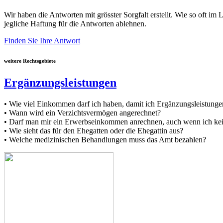
Wir haben die Antworten mit grösster Sorgfalt erstellt. Wie so oft im
jegliche Haftung für die Antworten ablehnen.
Finden Sie Ihre Antwort
weitere Rechtsgebiete
Ergänzungsleistungen
• Wie viel Einkommen darf ich haben, damit ich Ergänzungsleistungen
• Wann wird ein Verzichtsvermögen angerechnet?
• Darf man mir ein Erwerbseinkommen anrechnen, auch wenn ich kein
• Wie sieht das für den Ehegatten oder die Ehegattin aus?
• Welche medizinischen Behandlungen muss das Amt bezahlen?