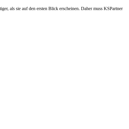
tiger, als sie auf den ersten Blick erscheinen. Daher muss KSPartner