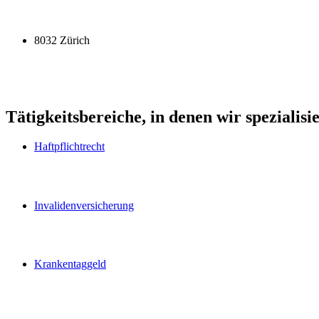
8032 Zürich
Tätigkeitsbereiche, in denen wir spezialisie
Haftpflichtrecht
Invalidenversicherung
Krankentaggeld