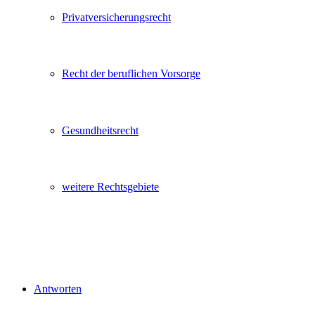
Privatversicherungsrecht
Recht der beruflichen Vorsorge
Gesundheitsrecht
weitere Rechtsgebiete
Antworten