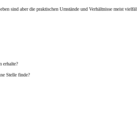
 Leben sind aber die praktischen Umstände und Verhältnisse meist vielfäl
 erhalte?
e Stelle finde?