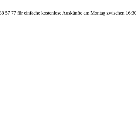
 57 77 für einfache kostenlose Auskünfte am Montag zwischen 16:30