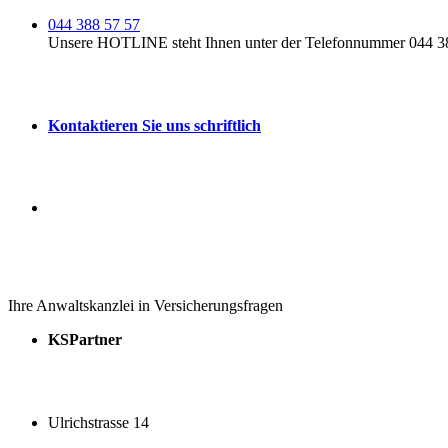
044 388 57 57
Unsere HOTLINE steht Ihnen unter der Telefonnummer 044 388
Kontaktieren Sie uns schriftlich
Ihre Anwaltskanzlei in Versicherungsfragen
KSPartner
Ulrichstrasse 14