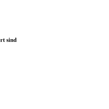
rt sind