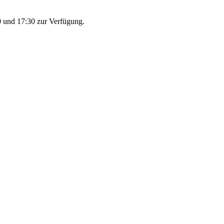
 und 17:30 zur Verfügung.