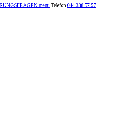
menu
Telefon
044 388 57 57