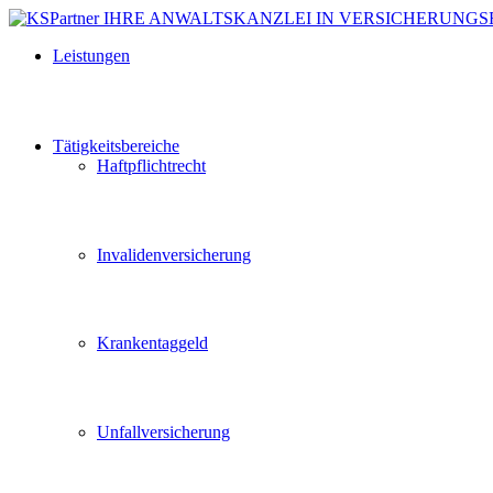
Leistungen
Tätigkeitsbereiche
Haftpflichtrecht
Invalidenversicherung
Krankentaggeld
Unfallversicherung