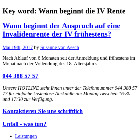
Key word:
Wann beginnt die IV Rente
Wann beginnt der Anspruch auf eine
Invalidenrente der IV frühestens?
Mai 19th, 2017
by
Susanne von Aesch
Nach Ablauf von 6 Monaten seit der Anmeldung und frühestens im
Monat nach der Vollendung des 18. Altersjahres.
044 388 57 57
Unsere HOTLINE steht Ihnen unter der Telefonnummer 044 388 57
77 für einfache kostenlose Auskünfte am Montag zwischen 16:30
und 17:30 zur Verfügung.
Kontaktieren Sie uns schriftlich
Unfall - was tun?
Leistungen