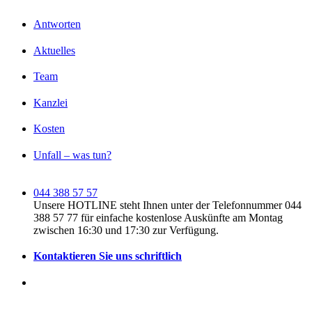
Antworten
Aktuelles
Team
Kanzlei
Kosten
Unfall – was tun?
044 388 57 57
Unsere HOTLINE steht Ihnen unter der Telefonnummer 044
388 57 77 für einfache kostenlose Auskünfte am Montag
zwischen 16:30 und 17:30 zur Verfügung.
Kontaktieren Sie uns schriftlich