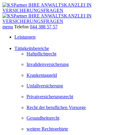
menu
Telefon
044 388 57 57
Leistungen
Tätigkeitsbereiche
Haftpflichtrecht
Invalidenversicherung
Krankentaggeld
Unfallversicherung
Privatversicherungsrecht
Recht der beruflichen Vorsorge
Gesundheitsrecht
weitere Rechtsgebiete