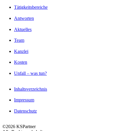
Tätigkeitsbereiche
Antworten
Aktuelles
Team
Kanzlei
Kosten
Unfall – was tun?
Inhaltsverzeichnis
Impressum
Datenschutz
©2026 KSPartner