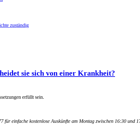
ichte zuständig
heidet sie sich von einer Krankheit?
setzungen erfüllt sein.
 für einfache kostenlose Auskünfte am Montag zwischen 16:30 und 17