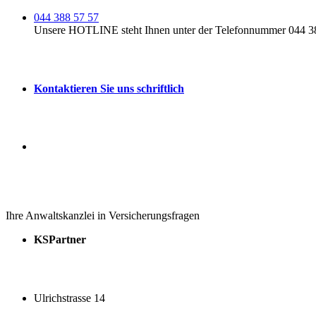
044 388 57 57
Unsere HOTLINE steht Ihnen unter der Telefonnummer 044 388
Kontaktieren Sie uns schriftlich
Ihre Anwaltskanzlei in Versicherungsfragen
KSPartner
Ulrichstrasse 14