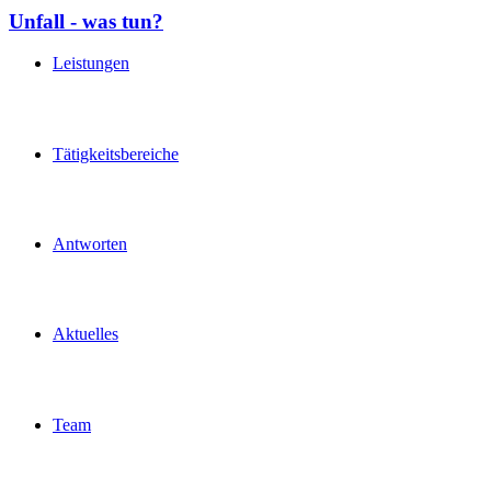
Unfall - was tun?
Leistungen
Tätigkeitsbereiche
Antworten
Aktuelles
Team