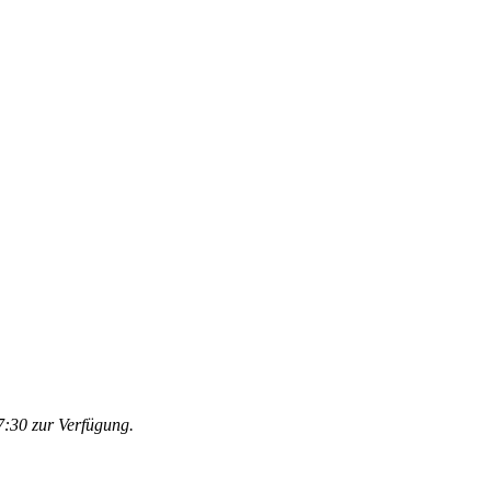
:30 zur Verfügung.