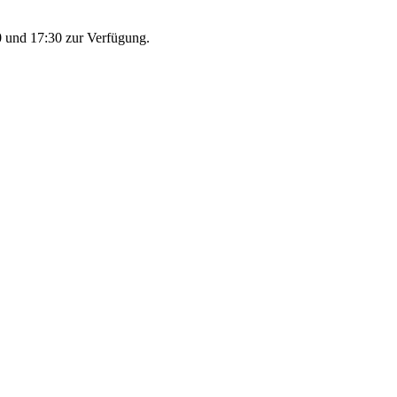
 und 17:30 zur Verfügung.