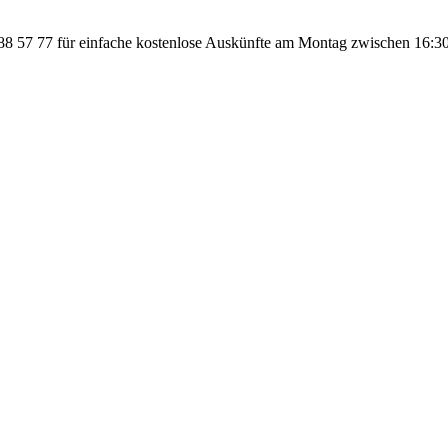
 57 77 für einfache kostenlose Auskünfte am Montag zwischen 16:30