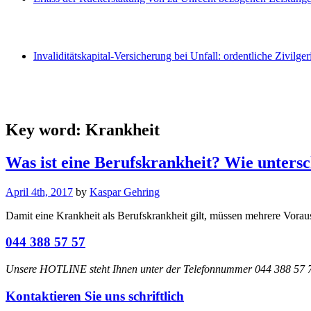
Invaliditätskapital-Versicherung bei Unfall: ordentliche Zivilger
Key word:
Krankheit
Was ist eine Berufskrankheit? Wie untersc
April 4th, 2017
by
Kaspar Gehring
Damit eine Krankheit als Berufskrankheit gilt, müssen mehrere Voraus
044 388 57 57
Unsere HOTLINE steht Ihnen unter der Telefonnummer 044 388 57 77
Kontaktieren Sie uns schriftlich