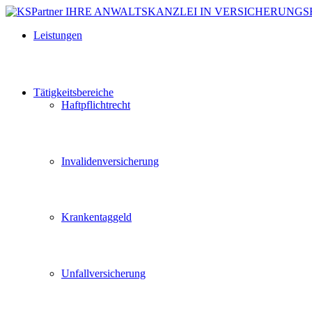
Leistungen
Tätigkeitsbereiche
Haftpflichtrecht
Invalidenversicherung
Krankentaggeld
Unfallversicherung