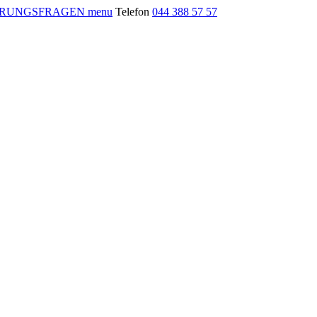
menu
Telefon
044 388 57 57