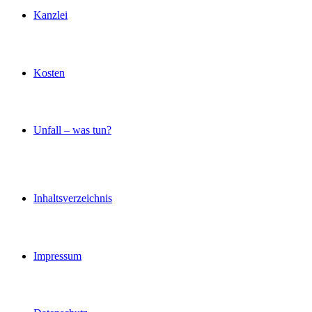
Kanzlei
Kosten
Unfall – was tun?
Inhaltsverzeichnis
Impressum