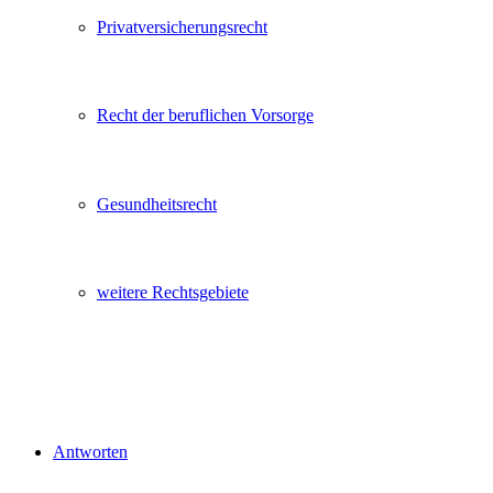
Privatversicherungsrecht
Recht der beruflichen Vorsorge
Gesundheitsrecht
weitere Rechtsgebiete
Antworten