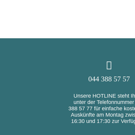
044 388 57 57
Unsere HOTLINE steht I
unter der Telefonnummer
388 57 77 für einfache kost
Auskünfte am Montag zwi
16:30 und 17:30 zur Verfü