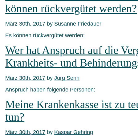
können rückvergütet werden?
März 30th, 2017
by
Susanne Friedauer
Es können rückvergütet werden:
Wer hat Anspruch auf die Ve
Krankheits- und Behinderung
März 30th, 2017
by
Jürg Senn
Anspruch haben folgende Personen:
Meine Krankenkasse ist zu teu
tun?
März 30th, 2017
by
Kaspar Gehring