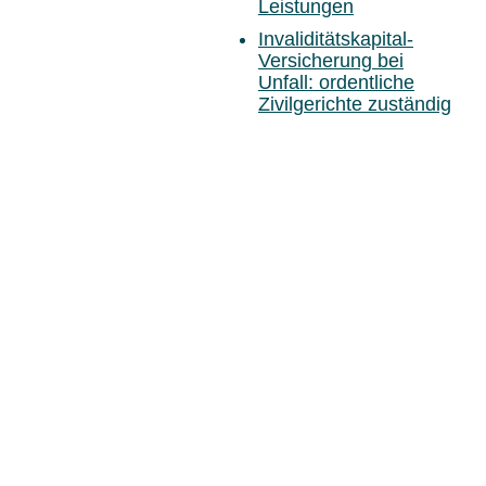
Leistungen
Invaliditätskapital-
Versicherung bei
Unfall: ordentliche
Zivilgerichte zuständig