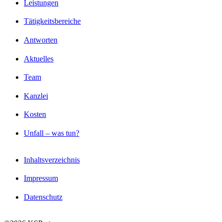
Leistungen
Tätigkeitsbereiche
Antworten
Aktuelles
Team
Kanzlei
Kosten
Unfall – was tun?
Inhaltsverzeichnis
Impressum
Datenschutz