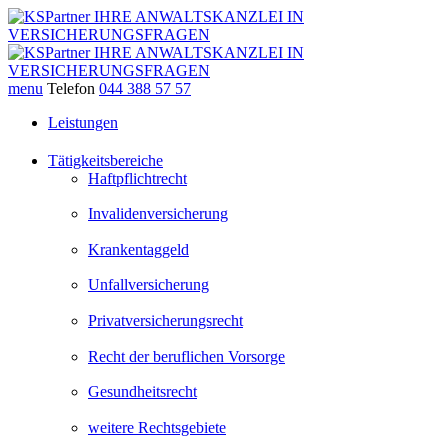
menu
Telefon
044 388 57 57
Leistungen
Tätigkeitsbereiche
Haftpflichtrecht
Invalidenversicherung
Krankentaggeld
Unfallversicherung
Privatversicherungsrecht
Recht der beruflichen Vorsorge
Gesundheitsrecht
weitere Rechtsgebiete