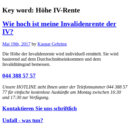
Key word:
Höhe IV-Rente
Wie hoch ist meine Invalidenrente der
IV?
Mai 19th, 2017
by
Kaspar Gehring
Die Höhe der Invalidenrente wird individuell ermittelt. Sie wird
basierend auf dem Durchschnittseinkommen und dem
Invaliditätsgrad bemessen.
044 388 57 57
Unsere HOTLINE steht Ihnen unter der Telefonnummer 044 388 57
77 für einfache kostenlose Auskünfte am Montag zwischen 16:30
und 17:30 zur Verfügung.
Kontaktieren Sie uns schriftlich
Unfall - was tun?