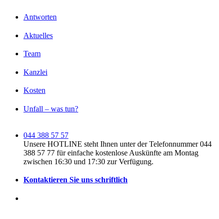
Antworten
Aktuelles
Team
Kanzlei
Kosten
Unfall – was tun?
044 388 57 57
Unsere HOTLINE steht Ihnen unter der Telefonnummer 044
388 57 77 für einfache kostenlose Auskünfte am Montag
zwischen 16:30 und 17:30 zur Verfügung.
Kontaktieren Sie uns schriftlich