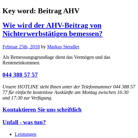
Key word:
Beitrag AHV
Wie wird der AHV-Beitrag von
Nichterwerbstätigen bemessen?
Februar 25th, 2018
by
Markus Steudler
Als Bemessungsgrundlage dient das Vermögen und das
Renteneinkommen.
044 388 57 57
Unsere HOTLINE steht Ihnen unter der Telefonnummer 044 388 57
77 für einfache kostenlose Auskünfte am Montag zwischen 16:30
und 17:30 zur Verfügung.
Kontaktieren Sie uns schriftlich
Unfall - was tun?
Leistungen