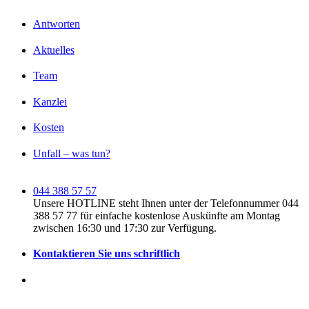
Antworten
Aktuelles
Team
Kanzlei
Kosten
Unfall – was tun?
044 388 57 57
Unsere HOTLINE steht Ihnen unter der Telefonnummer 044
388 57 77 für einfache kostenlose Auskünfte am Montag
zwischen 16:30 und 17:30 zur Verfügung.
Kontaktieren Sie uns schriftlich