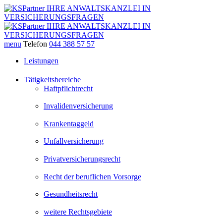
menu
Telefon
044 388 57 57
Leistungen
Tätigkeitsbereiche
Haftpflichtrecht
Invalidenversicherung
Krankentaggeld
Unfallversicherung
Privatversicherungsrecht
Recht der beruflichen Vorsorge
Gesundheitsrecht
weitere Rechtsgebiete