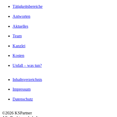
Tätigkeitsbereiche
Antworten
Aktuelles
Team
Kanzlei
Kosten
Unfall – was tun?
Inhaltsverzeichnis
Impressum
Datenschutz
©2026 KSPartner