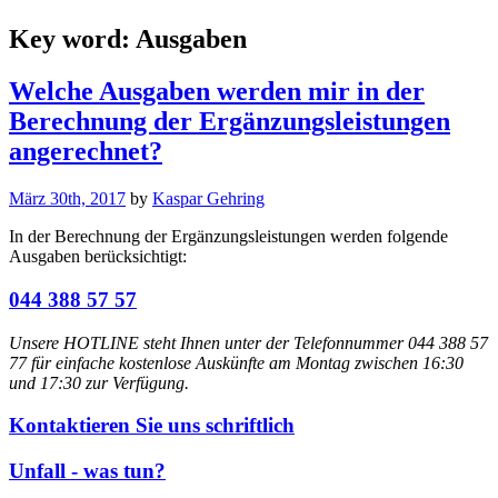
Key word:
Ausgaben
Welche Ausgaben werden mir in der
Berechnung der Ergänzungsleistungen
angerechnet?
März 30th, 2017
by
Kaspar Gehring
In der Berechnung der Ergänzungsleistungen werden folgende
Ausgaben berücksichtigt:
044 388 57 57
Unsere HOTLINE steht Ihnen unter der Telefonnummer 044 388 57
77 für einfache kostenlose Auskünfte am Montag zwischen 16:30
und 17:30 zur Verfügung.
Kontaktieren Sie uns schriftlich
Unfall - was tun?