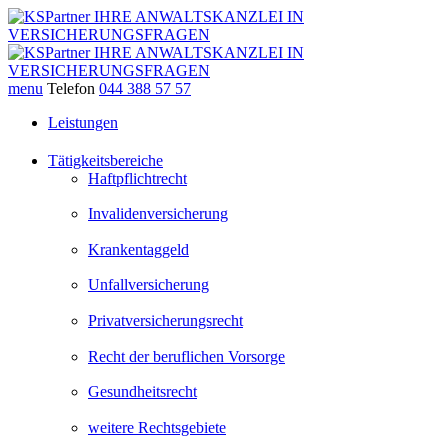
menu
Telefon
044 388 57 57
Leistungen
Tätigkeitsbereiche
Haftpflichtrecht
Invalidenversicherung
Krankentaggeld
Unfallversicherung
Privatversicherungsrecht
Recht der beruflichen Vorsorge
Gesundheitsrecht
weitere Rechtsgebiete