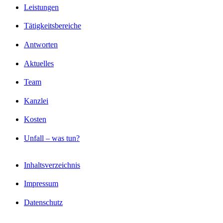
Leistungen
Tätigkeitsbereiche
Antworten
Aktuelles
Team
Kanzlei
Kosten
Unfall – was tun?
Inhaltsverzeichnis
Impressum
Datenschutz