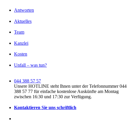
Antworten
Aktuelles
Team
Kanzlei
Kosten
Unfall – was tun?
044 388 57 57
Unsere HOTLINE steht Ihnen unter der Telefonnummer 044
388 57 77 für einfache kostenlose Auskünfte am Montag
zwischen 16:30 und 17:30 zur Verfügung.
Kontaktieren Sie uns schriftlich