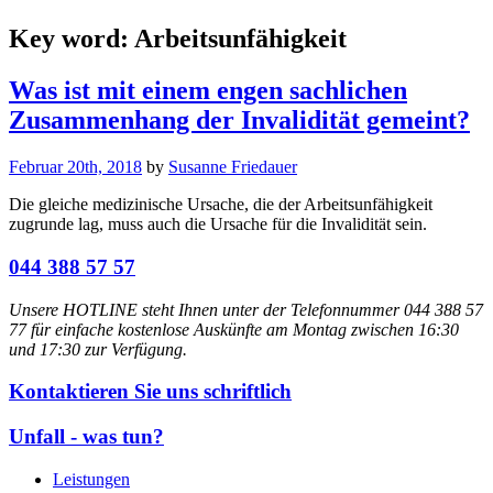
Key word:
Arbeitsunfähigkeit
Was ist mit einem engen sachlichen
Zusammenhang der Invalidität gemeint?
Februar 20th, 2018
by
Susanne Friedauer
Die gleiche medizinische Ursache, die der Arbeitsunfähigkeit
zugrunde lag, muss auch die Ursache für die Invalidität sein.
044 388 57 57
Unsere HOTLINE steht Ihnen unter der Telefonnummer 044 388 57
77 für einfache kostenlose Auskünfte am Montag zwischen 16:30
und 17:30 zur Verfügung.
Kontaktieren Sie uns schriftlich
Unfall - was tun?
Leistungen