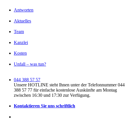
Antworten
Aktuelles
Team
Kanzlei
Kosten
Unfall – was tun?
044 388 57 57
Unsere HOTLINE steht Ihnen unter der Telefonnummer 044
388 57 77 für einfache kostenlose Auskünfte am Montag
zwischen 16:30 und 17:30 zur Verfügung.
Kontaktieren Sie uns schriftlich