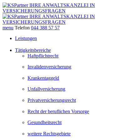
menu
Telefon
044 388 57 57
Leistungen
Tätigkeitsbereiche
Haftpflichtrecht
Invalidenversicherung
Krankentaggeld
Unfallversicherung
Privatversicherungsrecht
Recht der beruflichen Vorsorge
Gesundheitsrecht
weitere Rechtsgebiete