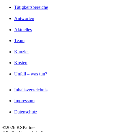
Tätigkeitsbereiche
Antworten
Aktuelles
Team
Kanzlei
Kosten
Unfall – was tun?
Inhaltsverzeichnis
Impressum
Datenschutz
©2026 KSPartner