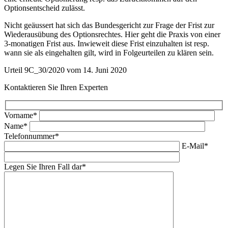
Optionsentscheid zulässt.
Nicht geäussert hat sich das Bundesgericht zur Frage der Frist zur
Wiederausübung des Optionsrechtes. Hier geht die Praxis von einer
3-monatigen Frist aus. Inwieweit diese Frist einzuhalten ist resp.
wann sie als eingehalten gilt, wird in Folgeurteilen zu klären sein.
Urteil 9C_30/2020 vom 14. Juni 2020
Kontaktieren Sie Ihren Experten
Vorname*
Name*
Telefonnummer*
E-Mail*
Legen Sie Ihren Fall dar*