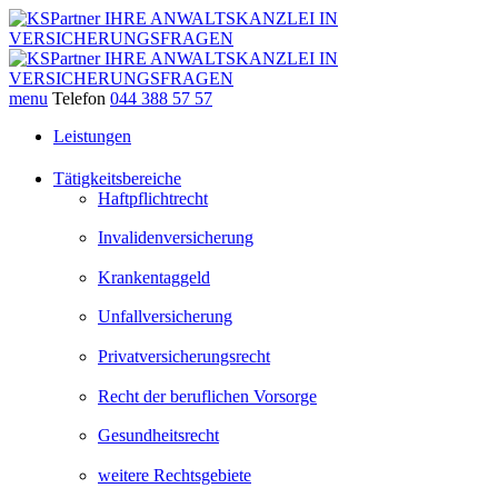
menu
Telefon
044 388 57 57
Leistungen
Tätigkeitsbereiche
Haftpflichtrecht
Invalidenversicherung
Krankentaggeld
Unfallversicherung
Privatversicherungsrecht
Recht der beruflichen Vorsorge
Gesundheitsrecht
weitere Rechtsgebiete