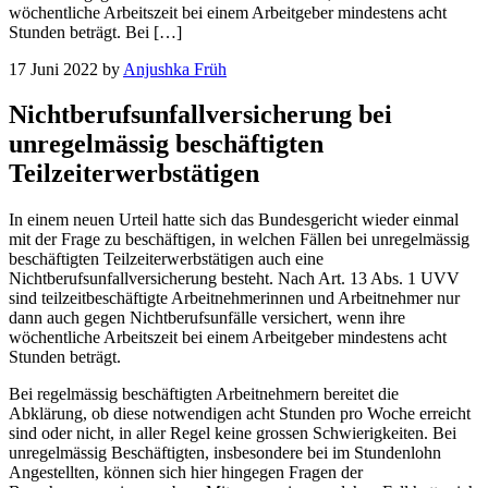
wöchentliche Arbeitszeit bei einem Arbeitgeber mindestens acht
Stunden beträgt. Bei […]
17 Juni 2022
by
Anjushka Früh
Nichtberufsunfallversicherung bei
unregelmässig beschäftigten
Teilzeiterwerbstätigen
In einem neuen Urteil hatte sich das Bundesgericht wieder einmal
mit der Frage zu beschäftigen, in welchen Fällen bei unregelmässig
beschäftigten Teilzeiterwerbstätigen auch eine
Nichtberufsunfallversicherung besteht. Nach Art. 13 Abs. 1 UVV
sind teilzeitbeschäftigte Arbeitnehmerinnen und Arbeitnehmer nur
dann auch gegen Nichtberufsunfälle versichert, wenn ihre
wöchentliche Arbeitszeit bei einem Arbeitgeber mindestens acht
Stunden beträgt.
Bei regelmässig beschäftigten Arbeitnehmern bereitet die
Abklärung, ob diese notwendigen acht Stunden pro Woche erreicht
sind oder nicht, in aller Regel keine grossen Schwierigkeiten. Bei
unregelmässig Beschäftigten, insbesondere bei im Stundenlohn
Angestellten, können sich hier hingegen Fragen der