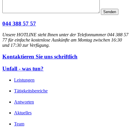
044 388 57 57
Unsere HOTLINE steht Ihnen unter der Telefonnummer 044 388 57
77 für einfache kostenlose Auskünfte am Montag zwischen 16:30
und 17:30 zur Verfügung.
Kontaktieren Sie uns schriftlich
Unfall - was tun?
Leistungen
Tätigkeitsbereiche
Antworten
Aktuelles
Team