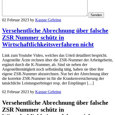
02 Februar 2023
by
Kaspar Gehring
Versehentliche Abrechnung über falsche
ZSR Nummer schütz in
Wirtschaftlichkeitsverfahren nicht
Link zum Youtube Video, welches das Urteil detailliert bespricht.
Angestellte Ärzte rechnen über die ZSR-Nummer der Arbeitgeberin,
ergänzt durch die K-Nummer, ab. Sind sie neben der
Angestelltentätigkeit noch selbständig tätig, haben sie über ihre
eigene ZSR-Nummer abzurechnen. Nur bei der Abrechnung über
die korrekte ZSR-Nummer ist für die Krankenversicherung der
tatsächliche Leistungserbringer resp. der Empfänger […]
02 Februar 2023
by
Kaspar Gehring
Versehentliche Abrechnung über falsche
ZSR Nummer schütz in