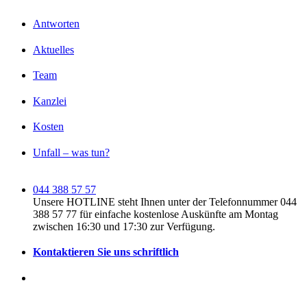
Antworten
Aktuelles
Team
Kanzlei
Kosten
Unfall – was tun?
044 388 57 57
Unsere HOTLINE steht Ihnen unter der Telefonnummer 044
388 57 77 für einfache kostenlose Auskünfte am Montag
zwischen 16:30 und 17:30 zur Verfügung.
Kontaktieren Sie uns schriftlich