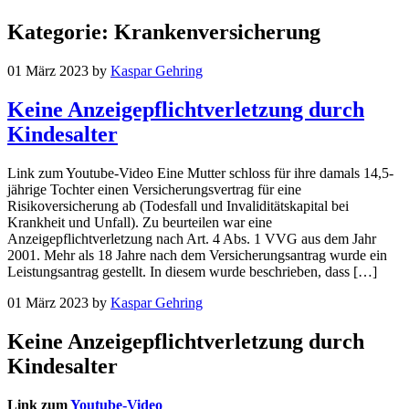
Kategorie:
Krankenversicherung
01 März 2023
by
Kaspar Gehring
Keine Anzeigepflichtverletzung durch
Kindesalter
Link zum Youtube-Video Eine Mutter schloss für ihre damals 14,5-
jährige Tochter einen Versicherungsvertrag für eine
Risikoversicherung ab (Todesfall und Invaliditätskapital bei
Krankheit und Unfall). Zu beurteilen war eine
Anzeigepflichtverletzung nach Art. 4 Abs. 1 VVG aus dem Jahr
2001. Mehr als 18 Jahre nach dem Versicherungsantrag wurde ein
Leistungsantrag gestellt. In diesem wurde beschrieben, dass […]
01 März 2023
by
Kaspar Gehring
Keine Anzeigepflichtverletzung durch
Kindesalter
Link zum
Youtube-Video