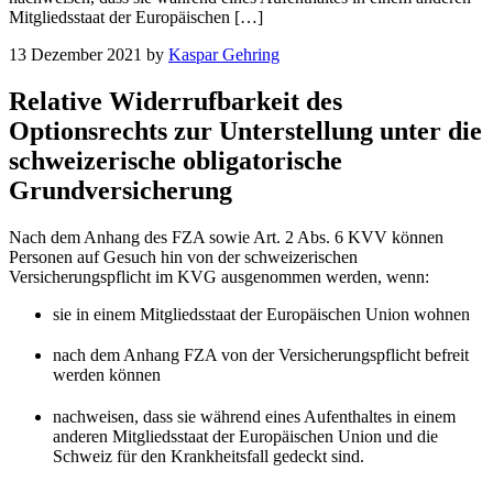
Mitgliedsstaat der Europäischen […]
13 Dezember 2021
by
Kaspar Gehring
Relative Widerrufbarkeit des
Optionsrechts zur Unterstellung unter die
schweizerische obligatorische
Grundversicherung
Nach dem Anhang des FZA sowie Art. 2 Abs. 6 KVV können
Personen auf Gesuch hin von der schweizerischen
Versicherungspflicht im KVG ausgenommen werden, wenn:
sie in einem Mitgliedsstaat der Europäischen Union wohnen
nach dem Anhang FZA von der Versicherungspflicht befreit
werden können
nachweisen, dass sie während eines Aufenthaltes in einem
anderen Mitgliedsstaat der Europäischen Union und die
Schweiz für den Krankheitsfall gedeckt sind.