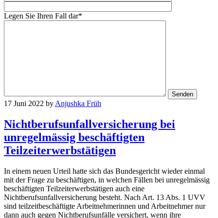
Legen Sie Ihren Fall dar*
17 Juni 2022
by
Anjushka Früh
Nichtberufsunfallversicherung bei
unregelmässig beschäftigten
Teilzeiterwerbstätigen
In einem neuen Urteil hatte sich das Bundesgericht wieder einmal
mit der Frage zu beschäftigen, in welchen Fällen bei unregelmässig
beschäftigten Teilzeiterwerbstätigen auch eine
Nichtberufsunfallversicherung besteht. Nach Art. 13 Abs. 1 UVV
sind teilzeitbeschäftigte Arbeitnehmerinnen und Arbeitnehmer nur
dann auch gegen Nichtberufsunfälle versichert, wenn ihre