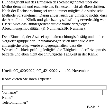
Bundesgericht auf das Ermessen des Schiedsgerichtes über die
Metho-denwahl und erachtete das Ermessen nicht als überschritten.
Nach der Rechtsprechung sei wenn immer möglich die statistische
Methode vorzunehmen. Daran ändert auch der Umstand nichts, dass
der Arzt für die Klinik und gleichzeitig selbständig erwerbstätig war.
Hierzu wies das Bundesgericht auf die vorne dargelegten
Abrechnungsmodalitäten (K-Nummer/ZSR-Nummer).
Dem Einwand, der Arzt sei ophthalmo-chirurgisch tätig und in der
Vergleichsgruppe der Ophthalmologen seien nicht alle Ärzte
chirurgische tätig, wurde entgegengehalten, dass die
Wirtschaftlichkeitsprüfung lediglich die Tätigkeit in der Privatpraxis
betreffe und eben nicht die chirurgische Tätigkeit in der Klinik.
Urteile 9C_420/2022, 9C_421/2022 vom 20. November
Kontaktieren Sie Ihren Experten
Vorname*
Name*
Telefonnummer*
E-Mail*