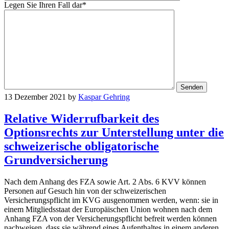
Legen Sie Ihren Fall dar*
13 Dezember 2021
by
Kaspar Gehring
Relative Widerrufbarkeit des
Optionsrechts zur Unterstellung unter die
schweizerische obligatorische
Grundversicherung
Nach dem Anhang des FZA sowie Art. 2 Abs. 6 KVV können
Personen auf Gesuch hin von der schweizerischen
Versicherungspflicht im KVG ausgenommen werden, wenn: sie in
einem Mitgliedsstaat der Europäischen Union wohnen nach dem
Anhang FZA von der Versicherungspflicht befreit werden können
nachweisen, dass sie während eines Aufenthaltes in einem anderen