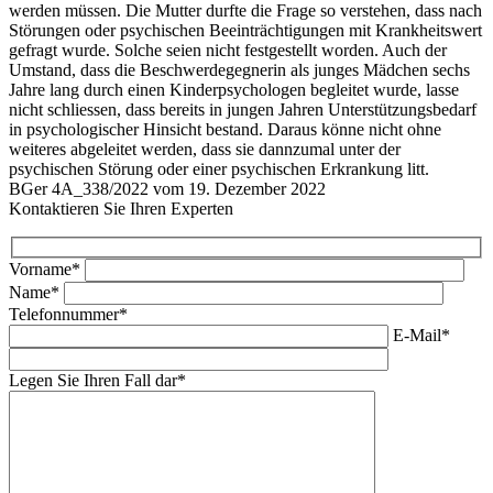
werden müssen. Die Mutter durfte die Frage so verstehen, dass nach
Störungen oder psychischen Beeinträchtigungen mit Krankheitswert
gefragt wurde. Solche seien nicht festgestellt worden. Auch der
Umstand, dass die Beschwerdegegnerin als junges Mädchen sechs
Jahre lang durch einen Kinderpsychologen begleitet wurde, lasse
nicht schliessen, dass bereits in jungen Jahren Unterstützungsbedarf
in psychologischer Hinsicht bestand. Daraus könne nicht ohne
weiteres abgeleitet werden, dass sie dannzumal unter der
psychischen Störung oder einer psychischen Erkrankung litt.
BGer 4A_338/2022 vom 19. Dezember 2022
Kontaktieren Sie Ihren Experten
Vorname*
Name*
Telefonnummer*
E-Mail*
Legen Sie Ihren Fall dar*