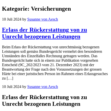
Kategorie:
Versicherungen
10 Juli 2024
by
Susanne von Aesch
Erlass der Rückerstattung von zu
Unrecht bezogenen Leistungen
Beim Erlass der Rückerstattung von unrechtmässig bezogenen
Leistungen soll gemäss Bundesgericht vermehrt den besonderen
Umständen des Einzelfalles Rechnung getragen werden. Das
Bundesgericht hatte sich in einem zur Publikation vorgesehen
Entscheid (9C_202/2023 vom 21. Dezember 2023) mit der
Beantwortung der Frage nach den Voraussetzungen der grossen
Härte bei einer juristischen Person im Rahmen eines Erlassgesuches
zu […]
10 Juli 2024
by
Susanne von Aesch
Erlass der Rückerstattung von zu
Unrecht bezogenen Leistungen