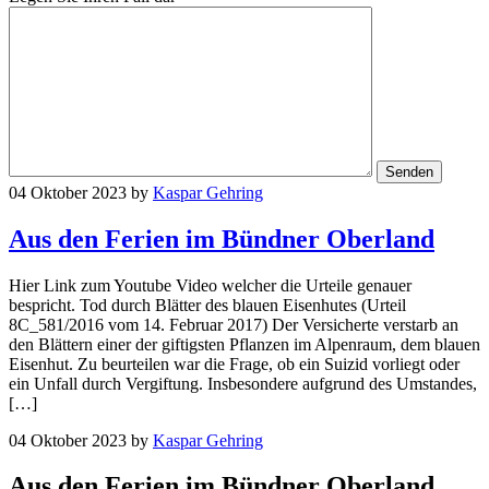
04 Oktober 2023
by
Kaspar Gehring
Aus den Ferien im Bündner Oberland
Hier Link zum Youtube Video welcher die Urteile genauer
bespricht. Tod durch Blätter des blauen Eisenhutes (Urteil
8C_581/2016 vom 14. Februar 2017) Der Versicherte verstarb an
den Blättern einer der giftigsten Pflanzen im Alpenraum, dem blauen
Eisenhut. Zu beurteilen war die Frage, ob ein Suizid vorliegt oder
ein Unfall durch Vergiftung. Insbesondere aufgrund des Umstandes,
[…]
04 Oktober 2023
by
Kaspar Gehring
Aus den Ferien im Bündner Oberland