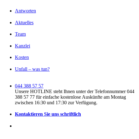
Antworten
Aktuelles
Team
Kanzlei
Kosten
Unfall – was tun?
044 388 57 57
Unsere HOTLINE steht Ihnen unter der Telefonnummer 044
388 57 77 für einfache kostenlose Auskünfte am Montag
zwischen 16:30 und 17:30 zur Verfügung.
Kontaktieren Sie uns schriftlich