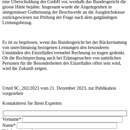
eine Überschuldung der GmbH vor, weshalb das Bundesgericht die
grosse Härte bejahte. Insgesamt wurde die Angelegenheit in
sinngemässer Gutheissung der Beschwerde an die Ausgleichskasse
zurückgewiesen zur Prüfung der Frage nach dem gutgläubigen
Leistungsbezug.
Es ist zu begrüssen, wenn das Bundesgericht bei der Rückerstattung
von unrechtmässig bezogenen Leistungen den besonderen
Umständen des Einzelfalles vermehrt Rechnung zu tragen gedenkt.
Ob die Rechtsprechung auch bei Erlassgesuchen von natürlichen
Personen für die Besonderheiten des Einzelfalles offen sein wird,
wird die Zukunft zeigen.
Urteil 9C_202/2023 vom 21. Dezember 2023, zur Publikation
vorgesehen
Kontaktieren Sie Ihren Experten
Vorname*
Name*