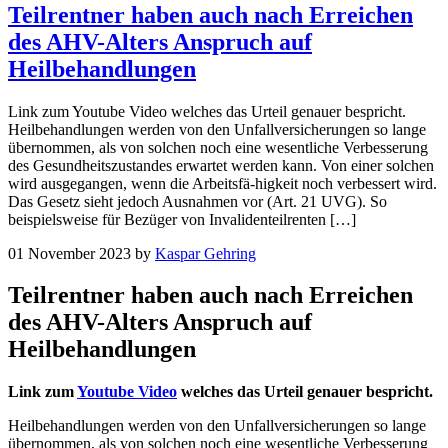
Teilrentner haben auch nach Erreichen
des AHV-Alters Anspruch auf
Heilbehandlungen
Link zum Youtube Video welches das Urteil genauer bespricht.
Heilbehandlungen werden von den Unfallversicherungen so lange
übernommen, als von solchen noch eine wesentliche Verbesserung
des Gesundheitszustandes erwartet werden kann. Von einer solchen
wird ausgegangen, wenn die Arbeitsfä-higkeit noch verbessert wird.
Das Gesetz sieht jedoch Ausnahmen vor (Art. 21 UVG). So
beispielsweise für Bezüger von Invalidenteilrenten […]
01 November 2023
by
Kaspar Gehring
Teilrentner haben auch nach Erreichen
des AHV-Alters Anspruch auf
Heilbehandlungen
Link zum
Youtube Video
welches das Urteil genauer bespricht.
Heilbehandlungen werden von den Unfallversicherungen so lange
übernommen, als von solchen noch eine wesentliche Verbesserung