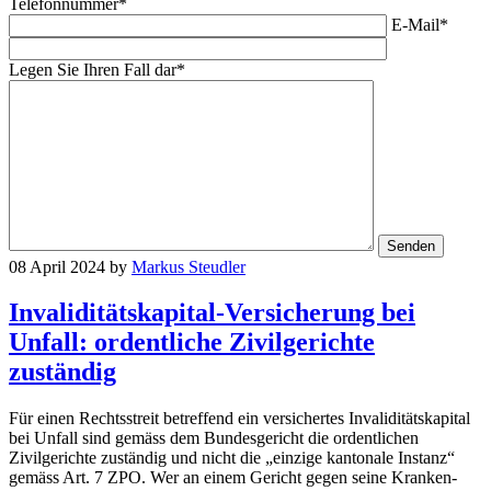
Telefonnummer*
E-Mail*
Legen Sie Ihren Fall dar*
08 April 2024
by
Markus Steudler
Invaliditätskapital-Versicherung bei
Unfall: ordentliche Zivilgerichte
zuständig
Für einen Rechtsstreit betreffend ein versichertes Invaliditätskapital
bei Unfall sind gemäss dem Bundesgericht die ordentlichen
Zivilgerichte zuständig und nicht die „einzige kantonale Instanz“
gemäss Art. 7 ZPO. Wer an einem Gericht gegen seine Kranken-