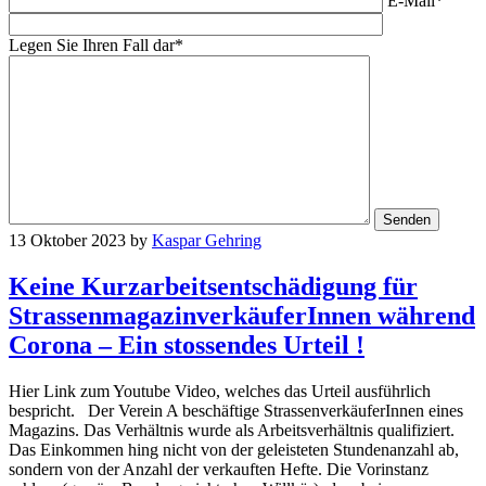
E-Mail*
Legen Sie Ihren Fall dar*
13 Oktober 2023
by
Kaspar Gehring
Keine Kurzarbeitsentschädigung für
StrassenmagazinverkäuferInnen während
Corona – Ein stossendes Urteil !
Hier Link zum Youtube Video, welches das Urteil ausführlich
bespricht. Der Verein A beschäftige StrassenverkäuferInnen eines
Magazins. Das Verhältnis wurde als Arbeitsverhältnis qualifiziert.
Das Einkommen hing nicht von der geleisteten Stundenanzahl ab,
sondern von der Anzahl der verkauften Hefte. Die Vorinstanz