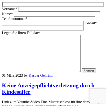
Vorname*
Name*
Telefonnummer*
E-Mail*
Legen Sie Ihren Fall dar*
01 März 2023
by
Kaspar Gehring
Keine Anzeigepflichtverletzung durch
Kindesalter
Link zum Youtube-Video Eine Mutter schloss für ihre damals 14,5-