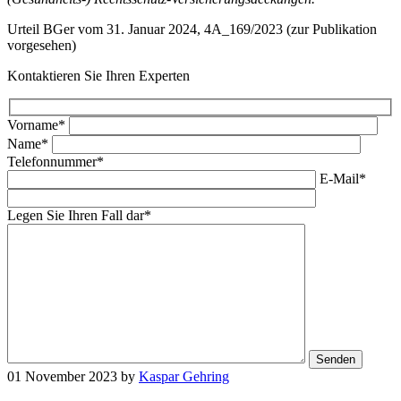
Urteil BGer vom 31. Januar 2024, 4A_169/2023 (zur Publikation
vorgesehen)
Kontaktieren Sie Ihren Experten
Vorname*
Name*
Telefonnummer*
E-Mail*
Legen Sie Ihren Fall dar*
01 November 2023
by
Kaspar Gehring