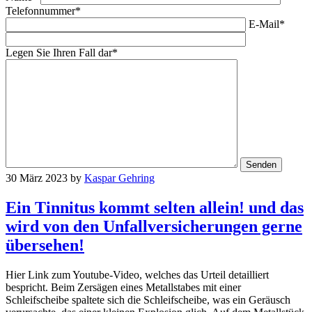
Telefonnummer*
E-Mail*
Legen Sie Ihren Fall dar*
30 März 2023
by
Kaspar Gehring
Ein Tinnitus kommt selten allein! und das
wird von den Unfallversicherungen gerne
übersehen!
Hier Link zum Youtube-Video, welches das Urteil detailliert
bespricht. Beim Zersägen eines Metallstabes mit einer
Schleifscheibe spaltete sich die Schleifscheibe, was ein Geräusch