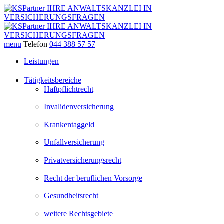
menu
Telefon
044 388 57 57
Leistungen
Tätigkeitsbereiche
Haftpflichtrecht
Invalidenversicherung
Krankentaggeld
Unfallversicherung
Privatversicherungsrecht
Recht der beruflichen Vorsorge
Gesundheitsrecht
weitere Rechtsgebiete