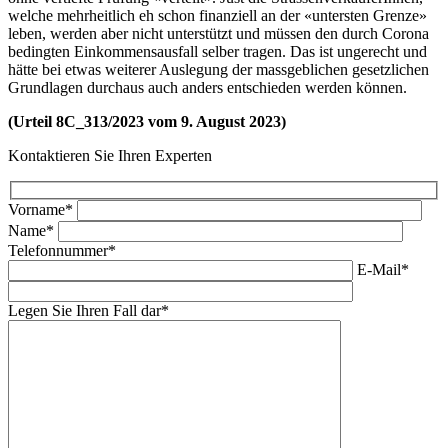
welche mehrheitlich eh schon finanziell an der «untersten Grenze»
leben, werden aber nicht unterstützt und müssen den durch Corona
bedingten Einkommensausfall selber tragen. Das ist ungerecht und
hätte bei etwas weiterer Auslegung der massgeblichen gesetzlichen
Grundlagen durchaus auch anders entschieden werden können.
(Urteil 8C_313/2023 vom 9. August 2023)
Kontaktieren Sie Ihren Experten
Vorname*
Name*
Telefonnummer*
E-Mail*
Legen Sie Ihren Fall dar*