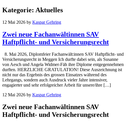
Kategorie:
Aktuelles
12 Mai 2026
by
Kaspar Gehring
Zwei neue Fachanwältinnen SAV
Haftpflicht- und Versicherungsrecht
8. Mai 2026, Diplomfeier Fachanwält:innen SAV Haftpflicht- und
Versicherungsrecht in Meggen Ich durfte dabei sein, als Susanne
von Aesch und Angela Widmer-Fäh ihre Diplome entgegennehmen
durften. HERZLICHE GRATULATION! Diese Auszeichnung ist
nicht nur das Ergebnis des grossen Einsatzes während des
Lehrgangs, sondern auch Ausdruck vieler Jahre intensiver,
engagierter und sehr erfolgreicher Arbeit für unsere/ihre […]
12 Mai 2026
by
Kaspar Gehring
Zwei neue Fachanwältinnen SAV
Haftpflicht- und Versicherungsrecht