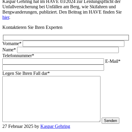
Kaspar Gehring hat im HAVE 03/2024 zur Leistungspflicht der
Unfallversicherung bei Unfällen am Berg, wie Skifahren und
Bergwanderungen, publiziert. Den Beitrag im HAVE finden Sie
hier
.
Kontaktieren Sie Ihren Experten
Vorname*
Name*
Telefonnummer*
E-Mail*
Legen Sie Ihren Fall dar*
27 Februar 2025
by
Kaspar Gehring