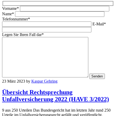
Vorname*
Name*
Telefonnummer*
E-Mail*
Legen Sie Ihren Fall dar*
23 März 2023
by
Kaspar Gehring
Übersicht Rechtsprechung
Unfallversicherung 2022 (HAVE 3/2022)
9 aus 250 Urteilen Das Bundesgericht hat im letzten Jahr rund 250
Urteile im Unfallversicherungsrecht gefällt und veröffentlicht.