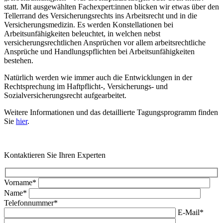
statt. Mit ausgewählten Fachexpert:innen blicken wir etwas über den
Tellerrand des Versicherungsrechts ins Arbeitsrecht und in die
Versicherungsmedizin. Es werden Konstellationen bei
Arbeitsunfähigkeiten beleuchtet, in welchen nebst
versicherungsrechtlichen Ansprüchen vor allem arbeitsrechtliche
Ansprüche und Handlungspflichten bei Arbeitsunfähigkeiten
bestehen.
Natürlich werden wie immer auch die Entwicklungen in der
Rechtsprechung im Haftpflicht-, Versicherungs- und
Sozialversicherungsrecht aufgearbeitet.
Weitere Informationen und das detaillierte Tagungsprogramm finden
Sie
hier
.
Kontaktieren Sie Ihren Experten
Vorname*
Name*
Telefonnummer*
E-Mail*