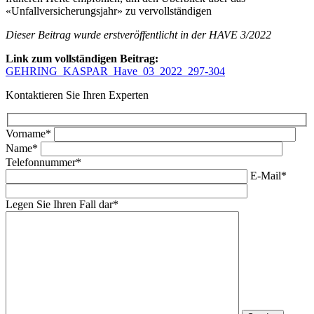
«Unfallversicherungsjahr» zu vervollständigen
Dieser Beitrag wurde erstveröffentlicht in der HAVE 3/2022
Link zum vollständigen Beitrag:
GEHRING_KASPAR_Have_03_2022_297-304
Kontaktieren Sie Ihren Experten
Vorname*
Name*
Telefonnummer*
E-Mail*
Legen Sie Ihren Fall dar*