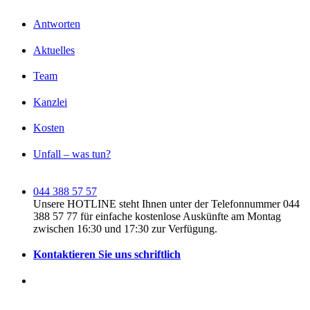
Antworten
Aktuelles
Team
Kanzlei
Kosten
Unfall – was tun?
044 388 57 57
Unsere HOTLINE steht Ihnen unter der Telefonnummer 044
388 57 77 für einfache kostenlose Auskünfte am Montag
zwischen 16:30 und 17:30 zur Verfügung.
Kontaktieren Sie uns schriftlich