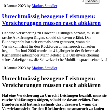
10 Januar 2023
by
Markus Steudler
Unrechtmässig bezogene Leistungen:
Versicherungen müssen rasch abklären
Hat eine Versicherung zu Unrecht Leistungen bezahlt, muss sie
rasche Abklärungen tätigen, sobald sie davon erfährt. Das
Bundesgericht hat sich erstmals dazu geäussert, wann die
Verwirkungsfrist für den Rückforderungsanspruch zu laufen
beginnt. Im Juni 2006 wurde ein 41-jähriger in der Schweiz als
Küchenhilfe arbeitender Mann getötet. Die Unfallversicherung
seines Arbeitgebers, die Schweizerische Mobiliar, sprach seiner […]
10 Januar 2023
by
Markus Steudler
Unrechtmässig bezogene Leistungen:
Versicherungen müssen rasch abklären
Hat eine Versicherung zu Unrecht Leistungen bezahlt, muss sie
rasche Abklärungen tätigen, sobald sie davon erfährt. Das
Bundesgericht hat sich erstmals dazu geäussert, wann die
Verwirkungsfrist für den Rückforderungsanspruch zu laufen