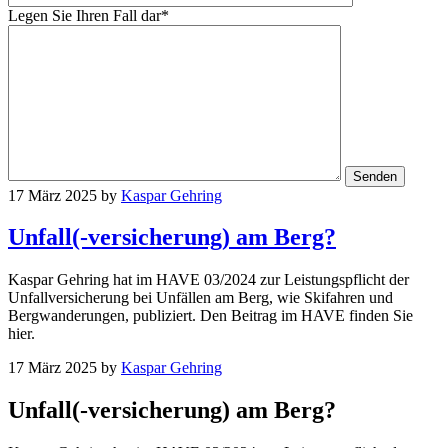
Legen Sie Ihren Fall dar*
17 März 2025
by
Kaspar Gehring
Unfall(-versicherung) am Berg?
Kaspar Gehring hat im HAVE 03/2024 zur Leistungspflicht der
Unfallversicherung bei Unfällen am Berg, wie Skifahren und
Bergwanderungen, publiziert. Den Beitrag im HAVE finden Sie
hier.
17 März 2025
by
Kaspar Gehring
Unfall(-versicherung) am Berg?