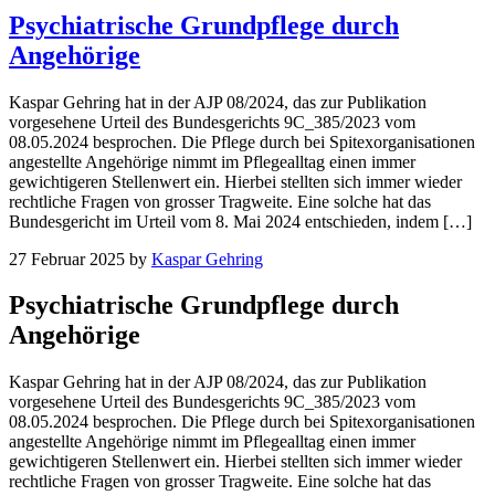
Psychiatrische Grundpflege durch
Angehörige
Kaspar Gehring hat in der AJP 08/2024, das zur Publikation
vorgesehene Urteil des Bundesgerichts 9C_385/2023 vom
08.05.2024 besprochen. Die Pflege durch bei Spitexorganisationen
angestellte Angehörige nimmt im Pflegealltag einen immer
gewichtigeren Stellenwert ein. Hierbei stellten sich immer wieder
rechtliche Fragen von grosser Tragweite. Eine solche hat das
Bundesgericht im Urteil vom 8. Mai 2024 entschieden, indem […]
27 Februar 2025
by
Kaspar Gehring
Psychiatrische Grundpflege durch
Angehörige
Kaspar Gehring hat in der AJP 08/2024, das zur Publikation
vorgesehene Urteil des Bundesgerichts
9C_385/2023 vom
08.05.2024 besprochen.
Die Pflege durch bei Spitexorganisationen
angestellte Angehörige nimmt im Pflegealltag einen immer
gewichtigeren Stellenwert ein. Hierbei stellten sich immer wieder
rechtliche Fragen von grosser Tragweite. Eine solche hat das