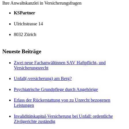
Ihre Anwaltskanzlei in Versicherungsfragen
KSPartner
Ulrichstrasse 14
8032 Zürich
Neueste Beiträge
Zwei neue Fachanwältinnen SAV Haftpflicht- und
Versicherungsrecht
Unfall(-versicherung) am Berg?
Psychiatrische Grundpflege durch Angehörige
Erlass der Rückerstattung von zu Unrecht bezogenen
Leistungen
Invaliditätskapital-Versicherung bei Unfall: ordentliche
Zivilgerichte zuständig