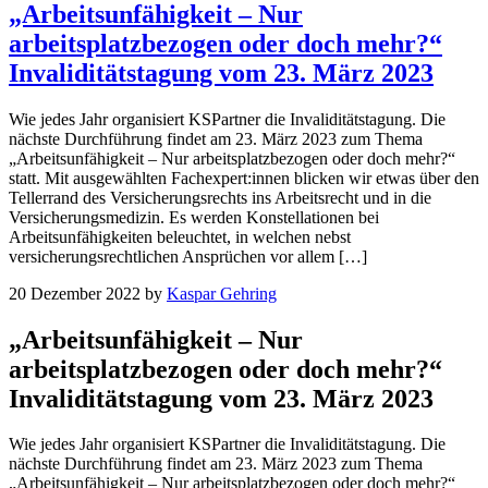
„Arbeitsunfähigkeit – Nur
arbeitsplatzbezogen oder doch mehr?“
Invaliditätstagung vom 23. März 2023
Wie jedes Jahr organisiert KSPartner die Invaliditätstagung. Die
nächste Durchführung findet am 23. März 2023 zum Thema
„Arbeitsunfähigkeit – Nur arbeitsplatzbezogen oder doch mehr?“
statt. Mit ausgewählten Fachexpert:innen blicken wir etwas über den
Tellerrand des Versicherungsrechts ins Arbeitsrecht und in die
Versicherungsmedizin. Es werden Konstellationen bei
Arbeitsunfähigkeiten beleuchtet, in welchen nebst
versicherungsrechtlichen Ansprüchen vor allem […]
20 Dezember 2022
by
Kaspar Gehring
„Arbeitsunfähigkeit – Nur
arbeitsplatzbezogen oder doch mehr?“
Invaliditätstagung vom 23. März 2023
Wie jedes Jahr organisiert KSPartner die Invaliditätstagung. Die
nächste Durchführung findet am 23. März 2023 zum Thema
„Arbeitsunfähigkeit – Nur arbeitsplatzbezogen oder doch mehr?“