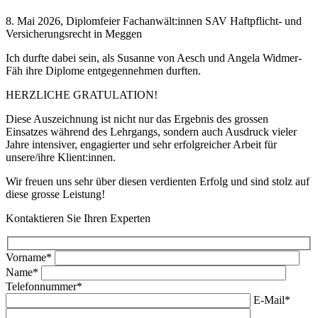
8. Mai 2026, Diplomfeier Fachanwält:innen SAV Haftpflicht- und
Versicherungsrecht in Meggen
Ich durfte dabei sein, als Susanne von Aesch und Angela Widmer-
Fäh ihre Diplome entgegennehmen durften.
HERZLICHE GRATULATION!
Diese Auszeichnung ist nicht nur das Ergebnis des grossen
Einsatzes während des Lehrgangs, sondern auch Ausdruck vieler
Jahre intensiver, engagierter und sehr erfolgreicher Arbeit für
unsere/ihre Klient:innen.
Wir freuen uns sehr über diesen verdienten Erfolg und sind stolz auf
diese grosse Leistung!
Kontaktieren Sie Ihren Experten
Vorname*
Name*
Telefonnummer*
E-Mail*