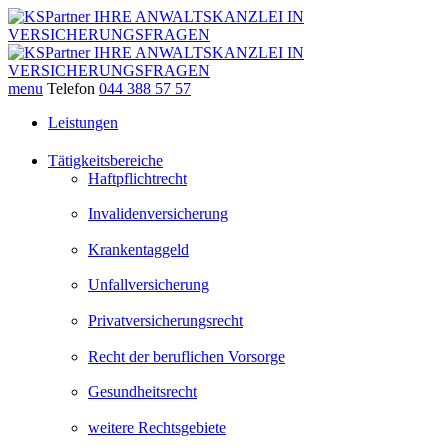
menu
Telefon
044 388 57 57
Leistungen
Tätigkeitsbereiche
Haftpflichtrecht
Invalidenversicherung
Krankentaggeld
Unfallversicherung
Privatversicherungsrecht
Recht der beruflichen Vorsorge
Gesundheitsrecht
weitere Rechtsgebiete