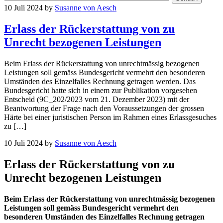
10 Juli 2024
by
Susanne von Aesch
Erlass der Rückerstattung von zu
Unrecht bezogenen Leistungen
Beim Erlass der Rückerstattung von unrechtmässig bezogenen
Leistungen soll gemäss Bundesgericht vermehrt den besonderen
Umständen des Einzelfalles Rechnung getragen werden. Das
Bundesgericht hatte sich in einem zur Publikation vorgesehen
Entscheid (9C_202/2023 vom 21. Dezember 2023) mit der
Beantwortung der Frage nach den Voraussetzungen der grossen
Härte bei einer juristischen Person im Rahmen eines Erlassgesuches
zu […]
10 Juli 2024
by
Susanne von Aesch
Erlass der Rückerstattung von zu
Unrecht bezogenen Leistungen
Beim Erlass der Rückerstattung von unrechtmässig bezogenen
Leistungen soll gemäss Bundesgericht vermehrt den
besonderen Umständen des Einzelfalles Rechnung getragen