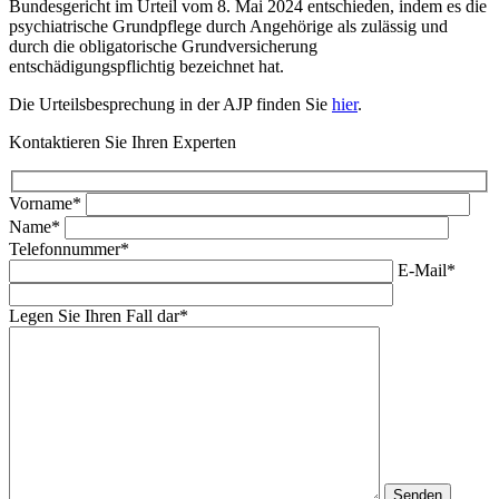
Bundesgericht im Urteil vom 8. Mai 2024 entschieden, indem es die
psychiatrische Grundpflege durch Angehörige als zulässig und
durch die obligatorische Grundversicherung
entschädigungspflichtig bezeichnet hat.
Die Urteilsbesprechung in der AJP finden Sie
hier
.
Kontaktieren Sie Ihren Experten
Vorname*
Name*
Telefonnummer*
E-Mail*
Legen Sie Ihren Fall dar*