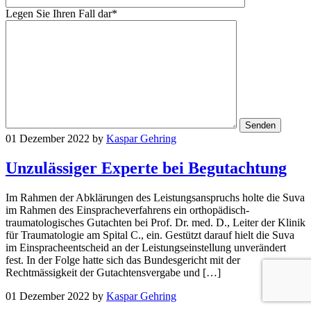
Legen Sie Ihren Fall dar*
01 Dezember 2022
by
Kaspar Gehring
Unzulässiger Experte bei Begutachtung
Im Rahmen der Abklärungen des Leistungsanspruchs holte die Suva
im Rahmen des Einspracheverfahrens ein orthopädisch-
traumatologisches Gutachten bei Prof. Dr. med. D., Leiter der Klinik
für Traumatologie am Spital C., ein. Gestützt darauf hielt die Suva
im Einspracheentscheid an der Leistungseinstellung unverändert
fest. In der Folge hatte sich das Bundesgericht mit der
Rechtmässigkeit der Gutachtensvergabe und […]
01 Dezember 2022
by
Kaspar Gehring