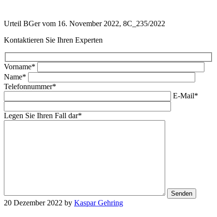
Urteil BGer vom 16. November 2022, 8C_235/2022
Kontaktieren Sie Ihren Experten
Vorname*
Name*
Telefonnummer*
E-Mail*
Legen Sie Ihren Fall dar*
20 Dezember 2022
by
Kaspar Gehring