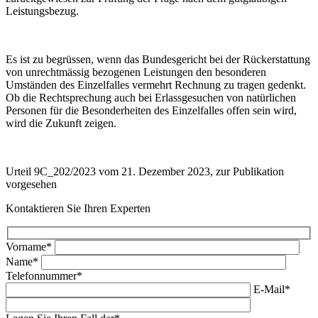
Leistungsbezug.
Es ist zu begrüssen, wenn das Bundesgericht bei der Rückerstattung
von unrechtmässig bezogenen Leistungen den besonderen
Umständen des Einzelfalles vermehrt Rechnung zu tragen gedenkt.
Ob die Rechtsprechung auch bei Erlassgesuchen von natürlichen
Personen für die Besonderheiten des Einzelfalles offen sein wird,
wird die Zukunft zeigen.
Urteil 9C_202/2023 vom 21. Dezember 2023, zur Publikation
vorgesehen
Kontaktieren Sie Ihren Experten
Vorname*
Name*
Telefonnummer*
E-Mail*