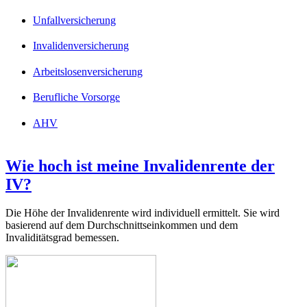
Unfallversicherung
Invalidenversicherung
Arbeitslosenversicherung
Berufliche Vorsorge
AHV
Wie hoch ist meine Invalidenrente der
IV?
Die Höhe der Invalidenrente wird individuell ermittelt. Sie wird
basierend auf dem Durchschnittseinkommen und dem
Invaliditätsgrad bemessen.