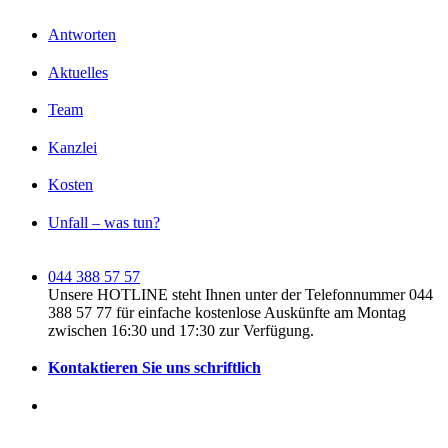
Antworten
Aktuelles
Team
Kanzlei
Kosten
Unfall – was tun?
044 388 57 57
Unsere HOTLINE steht Ihnen unter der Telefonnummer 044
388 57 77 für einfache kostenlose Auskünfte am Montag
zwischen 16:30 und 17:30 zur Verfügung.
Kontaktieren Sie uns schriftlich