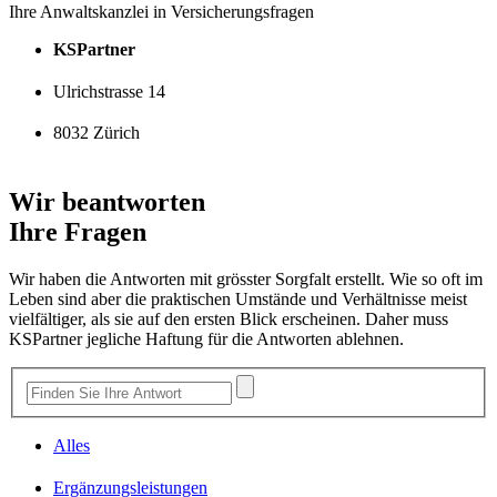
Ihre Anwaltskanzlei in Versicherungsfragen
KSPartner
Ulrichstrasse 14
8032 Zürich
Wir beantworten
Ihre Fragen
Wir haben die Antworten mit grösster Sorgfalt erstellt. Wie so oft im
Leben sind aber die praktischen Umstände und Verhältnisse meist
vielfältiger, als sie auf den ersten Blick erscheinen. Daher muss
KSPartner jegliche Haftung für die Antworten ablehnen.
Alles
Ergänzungsleistungen