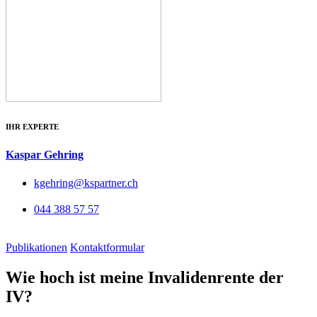
IHR EXPERTE
Kaspar Gehring
kgehring@kspartner.ch
044 388 57 57
Publikationen
Kontaktformular
Wie hoch ist meine Invalidenrente der
IV?