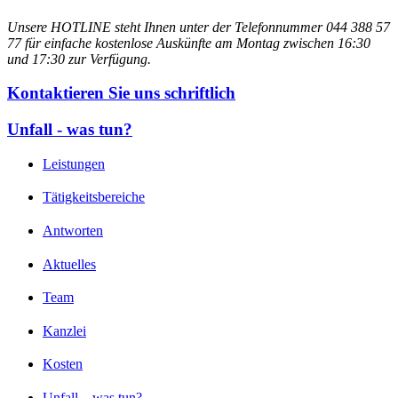
Unsere HOTLINE steht Ihnen unter der Telefonnummer 044 388 57
77 für einfache kostenlose Auskünfte am Montag zwischen 16:30
und 17:30 zur Verfügung.
Kontaktieren Sie uns schriftlich
Unfall - was tun?
Leistungen
Tätigkeitsbereiche
Antworten
Aktuelles
Team
Kanzlei
Kosten
Unfall – was tun?