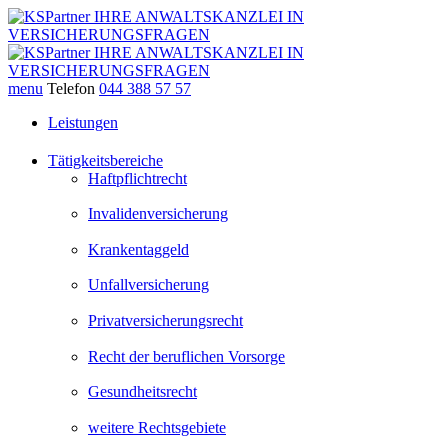
menu
Telefon
044 388 57 57
Leistungen
Tätigkeitsbereiche
Haftpflichtrecht
Invalidenversicherung
Krankentaggeld
Unfallversicherung
Privatversicherungsrecht
Recht der beruflichen Vorsorge
Gesundheitsrecht
weitere Rechtsgebiete