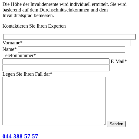
Die Höhe der Invalidenrente wird individuell ermittelt. Sie wird
basierend auf dem Durchschnittseinkommen und dem
Invaliditätsgrad bemessen.
Kontaktieren Sie Ihren Experten
Vorname*
Name*
Telefonnummer*
E-Mail*
Legen Sie Ihren Fall dar*
044 388 57 57