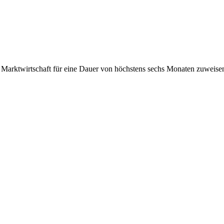
en Marktwirtschaft für eine Dauer von höchstens sechs Monaten zuweise