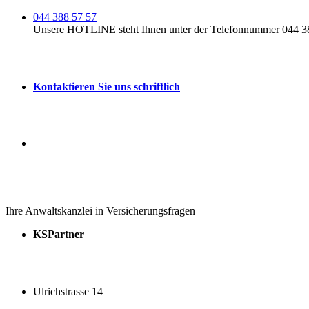
044 388 57 57
Unsere HOTLINE steht Ihnen unter der Telefonnummer 044 388
Kontaktieren Sie uns schriftlich
Ihre Anwaltskanzlei in Versicherungsfragen
KSPartner
Ulrichstrasse 14