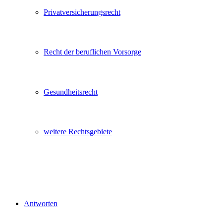
Privatversicherungsrecht
Recht der beruflichen Vorsorge
Gesundheitsrecht
weitere Rechtsgebiete
Antworten