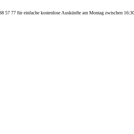
 57 77 für einfache kostenlose Auskünfte am Montag zwischen 16:30