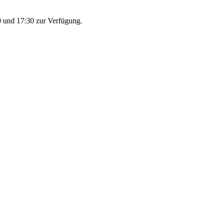
 und 17:30 zur Verfügung.