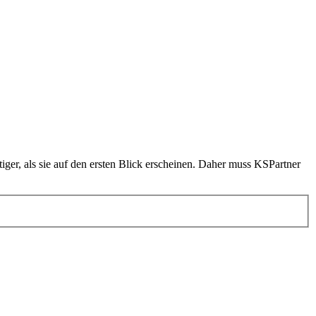
tiger, als sie auf den ersten Blick erscheinen. Daher muss KSPartner