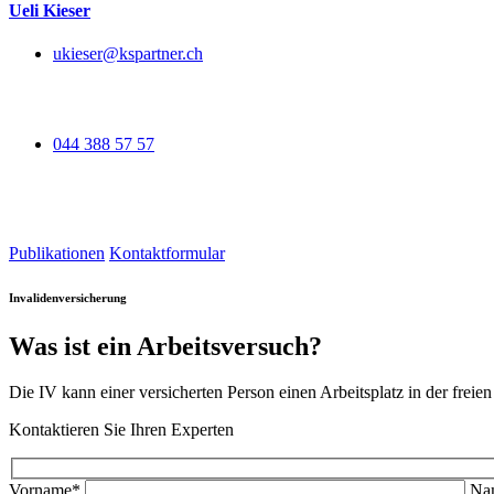
Ueli Kieser
ukieser@kspartner.ch
044 388 57 57
Publikationen
Kontaktformular
Invalidenversicherung
Was ist ein Arbeitsversuch?
Die IV kann einer versicherten Person einen Arbeitsplatz in der frei
Kontaktieren Sie Ihren Experten
Vorname*
Na