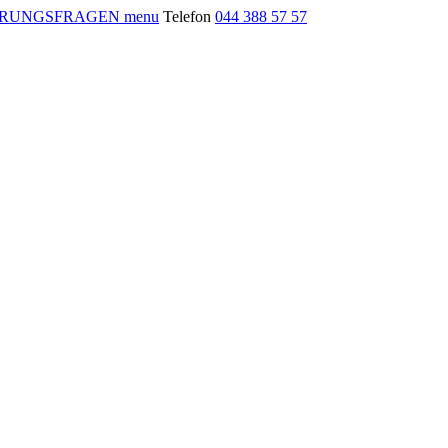
menu
Telefon
044 388 57 57