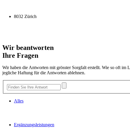
8032 Zürich
Wir beantworten
Ihre Fragen
Wir haben die Antworten mit grösster Sorgfalt erstellt. Wie so oft im
jegliche Haftung für die Antworten ablehnen.
Alles
Ergänzungsleistungen