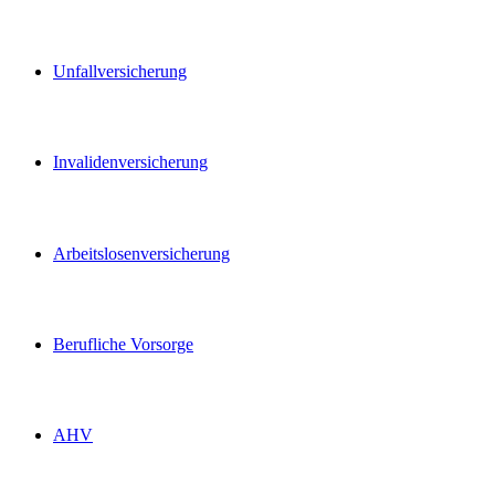
Unfallversicherung
Invalidenversicherung
Arbeitslosenversicherung
Berufliche Vorsorge
AHV