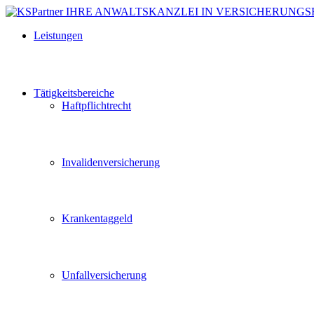
Leistungen
Tätigkeitsbereiche
Haftpflichtrecht
Invalidenversicherung
Krankentaggeld
Unfallversicherung