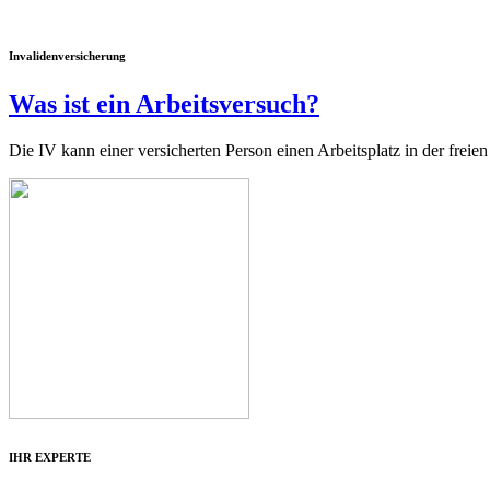
Invalidenversicherung
Was ist ein Arbeitsversuch?
Die IV kann einer versicherten Person einen Arbeitsplatz in der frei
IHR EXPERTE