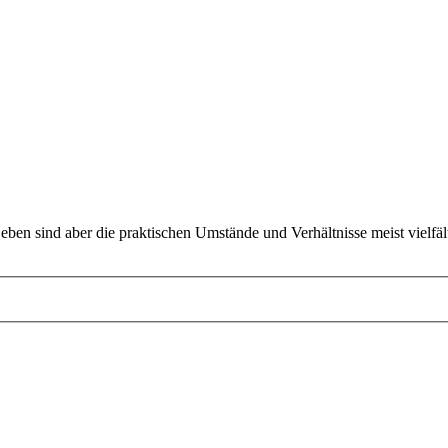
 Leben sind aber die praktischen Umstände und Verhältnisse meist vielfäl