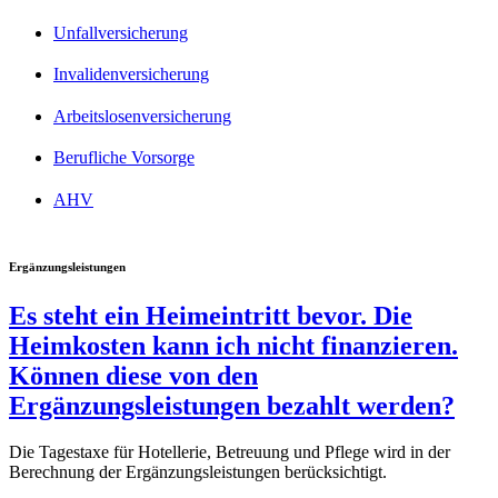
Unfallversicherung
Invalidenversicherung
Arbeitslosenversicherung
Berufliche Vorsorge
AHV
Ergänzungsleistungen
Es steht ein Heimeintritt bevor. Die
Heimkosten kann ich nicht finanzieren.
Können diese von den
Ergänzungsleistungen bezahlt werden?
Die Tagestaxe für Hotellerie, Betreuung und Pflege wird in der
Berechnung der Ergänzungsleistungen berücksichtigt.