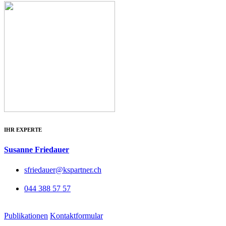
IHR EXPERTE
Susanne Friedauer
sfriedauer@kspartner.ch
044 388 57 57
Publikationen
Kontaktformular