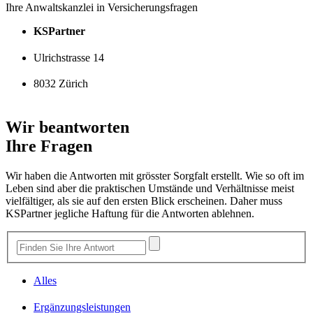
Ihre Anwaltskanzlei in Versicherungsfragen
KSPartner
Ulrichstrasse 14
8032 Zürich
Wir beantworten
Ihre Fragen
Wir haben die Antworten mit grösster Sorgfalt erstellt. Wie so oft im
Leben sind aber die praktischen Umstände und Verhältnisse meist
vielfältiger, als sie auf den ersten Blick erscheinen. Daher muss
KSPartner jegliche Haftung für die Antworten ablehnen.
Alles
Ergänzungsleistungen