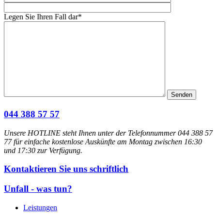
Legen Sie Ihren Fall dar*
044 388 57 57
Unsere HOTLINE steht Ihnen unter der Telefonnummer 044 388 57
77 für einfache kostenlose Auskünfte am Montag zwischen 16:30
und 17:30 zur Verfügung.
Kontaktieren Sie uns schriftlich
Unfall - was tun?
Leistungen