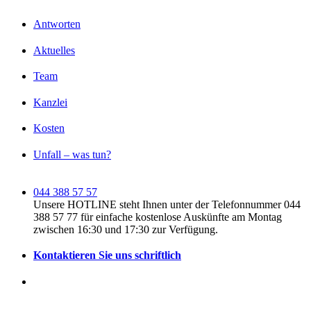
Antworten
Aktuelles
Team
Kanzlei
Kosten
Unfall – was tun?
044 388 57 57
Unsere HOTLINE steht Ihnen unter der Telefonnummer 044
388 57 77 für einfache kostenlose Auskünfte am Montag
zwischen 16:30 und 17:30 zur Verfügung.
Kontaktieren Sie uns schriftlich