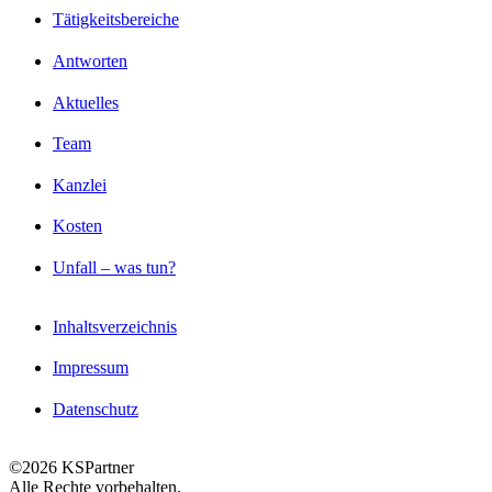
Tätigkeitsbereiche
Antworten
Aktuelles
Team
Kanzlei
Kosten
Unfall – was tun?
Inhaltsverzeichnis
Impressum
Datenschutz
©2026 KSPartner
Alle Rechte vorbehalten.