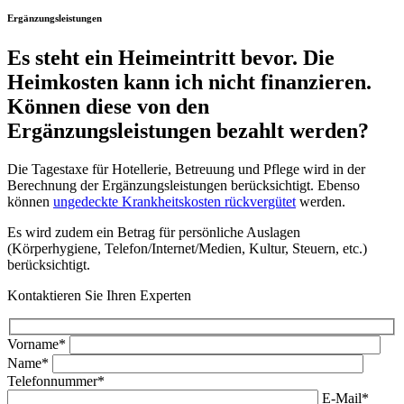
Ergänzungsleistungen
Es steht ein Heimeintritt bevor. Die
Heimkosten kann ich nicht finanzieren.
Können diese von den
Ergänzungsleistungen bezahlt werden?
Die Tagestaxe für Hotellerie, Betreuung und Pflege wird in der
Berechnung der Ergänzungsleistungen berücksichtigt. Ebenso
können
ungedeckte Krankheitskosten rückvergütet
werden.
Es wird zudem ein Betrag für persönliche Auslagen
(Körperhygiene, Telefon/Internet/Medien, Kultur, Steuern, etc.)
berücksichtigt.
Kontaktieren Sie Ihren Experten
Vorname*
Name*
Telefonnummer*
E-Mail*