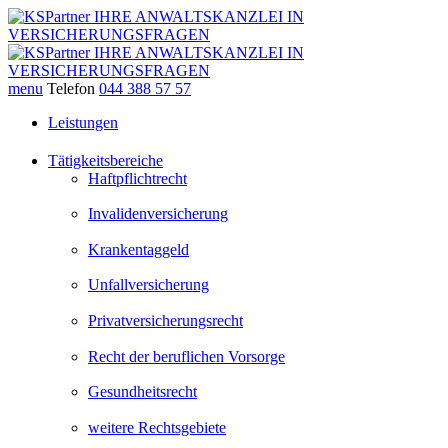
menu
Telefon
044 388 57 57
Leistungen
Tätigkeitsbereiche
Haftpflichtrecht
Invalidenversicherung
Krankentaggeld
Unfallversicherung
Privatversicherungsrecht
Recht der beruflichen Vorsorge
Gesundheitsrecht
weitere Rechtsgebiete