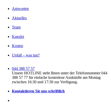
Antworten
Aktuelles
Team
Kanzlei
Kosten
Unfall – was tun?
044 388 57 57
Unsere HOTLINE steht Ihnen unter der Telefonnummer 044
388 57 77 für einfache kostenlose Auskünfte am Montag
zwischen 16:30 und 17:30 zur Verfügung.
Kontaktieren Sie uns schriftlich