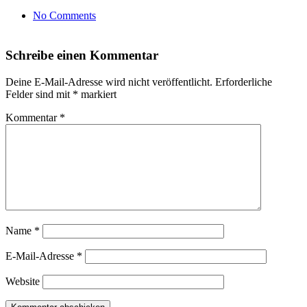
No Comments
Schreibe einen Kommentar
Deine E-Mail-Adresse wird nicht veröffentlicht.
Erforderliche
Felder sind mit
*
markiert
Kommentar
*
Name
*
E-Mail-Adresse
*
Website