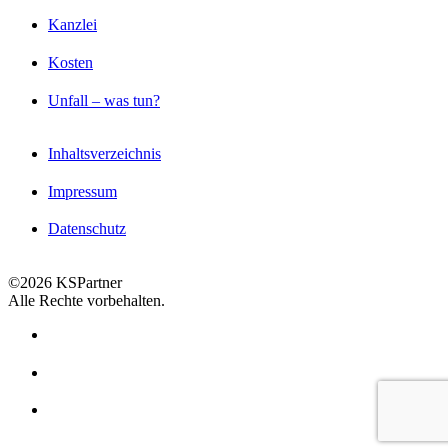
Kanzlei
Kosten
Unfall – was tun?
Inhaltsverzeichnis
Impressum
Datenschutz
©2026 KSPartner
Alle Rechte vorbehalten.