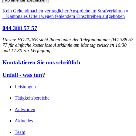
Kein Geltendmachen vertraglicher Ansprüche im Strafverfahren »
« Kantonales Urteil wegen fehlendem Einschreiben aufgehoben
044 388 57 57
Unsere HOTLINE steht Ihnen unter der Telefonnummer 044 388 57
77 für einfache kostenlose Auskünfte am Montag zwischen 16:30
und 17:30 zur Verfügung.
Kontaktieren Sie uns schriftlich
Unfall - was tun?
Leistungen
Tätigkeitsbereiche
Antworten
Aktuelles
Team