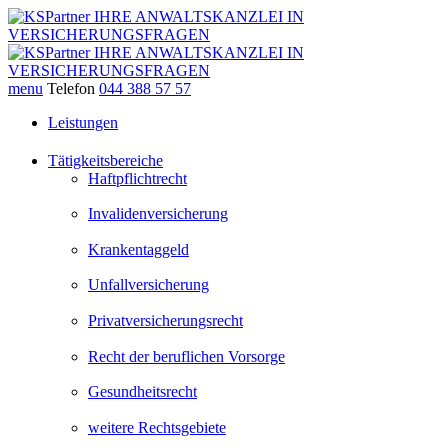
menu
Telefon
044 388 57 57
Leistungen
Tätigkeitsbereiche
Haftpflichtrecht
Invalidenversicherung
Krankentaggeld
Unfallversicherung
Privatversicherungsrecht
Recht der beruflichen Vorsorge
Gesundheitsrecht
weitere Rechtsgebiete