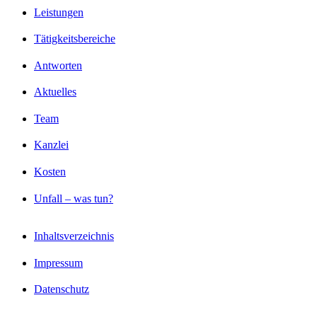
Leistungen
Tätigkeitsbereiche
Antworten
Aktuelles
Team
Kanzlei
Kosten
Unfall – was tun?
Inhaltsverzeichnis
Impressum
Datenschutz