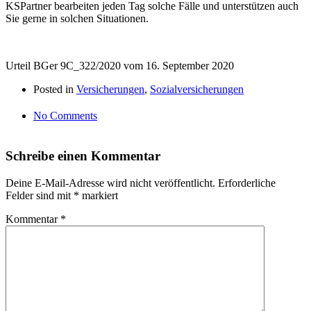
KSPartner bearbeiten jeden Tag solche Fälle und unterstützen auch
Sie gerne in solchen Situationen.
Urteil BGer 9C_322/2020 vom 16. September 2020
Posted in
Versicherungen
,
Sozialversicherungen
No Comments
Schreibe einen Kommentar
Deine E-Mail-Adresse wird nicht veröffentlicht.
Erforderliche
Felder sind mit
*
markiert
Kommentar
*