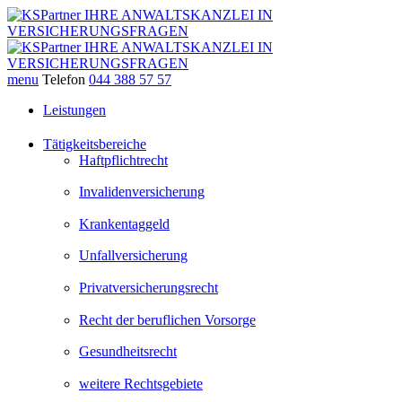
menu
Telefon
044 388 57 57
Leistungen
Tätigkeitsbereiche
Haftpflichtrecht
Invalidenversicherung
Krankentaggeld
Unfallversicherung
Privatversicherungsrecht
Recht der beruflichen Vorsorge
Gesundheitsrecht
weitere Rechtsgebiete