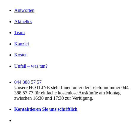
Antworten
Aktuelles
Team
Kanzlei
Kosten
Unfall – was tun?
044 388 57 57
Unsere HOTLINE steht Ihnen unter der Telefonnummer 044
388 57 77 für einfache kostenlose Auskünfte am Montag
zwischen 16:30 und 17:30 zur Verfügung.
Kontaktieren Sie uns schriftlich