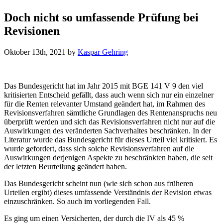
Doch nicht so umfassende Prüfung bei
Revisionen
Oktober 13th, 2021
by
Kaspar Gehring
Das Bundesgericht hat im Jahr 2015 mit BGE 141 V 9 den viel
kritisierten Entscheid gefällt, dass auch wenn sich nur ein einzelner
für die Renten relevanter Umstand geändert hat, im Rahmen des
Revisionsverfahren sämtliche Grundlagen des Rentenanspruchs neu
überprüft werden und sich das Revisionsverfahren nicht nur auf die
Auswirkungen des veränderten Sachverhaltes beschränken. In der
Literatur wurde das Bundesgericht für dieses Urteil viel kritisiert. Es
wurde gefordert, dass sich solche Revisionsverfahren auf die
Auswirkungen derjenigen Aspekte zu beschränkten haben, die seit
der letzten Beurteilung geändert haben.
Das Bundesgericht scheint nun (wie sich schon aus früheren
Urteilen ergibt) dieses umfassende Verständnis der Revision etwas
einzuschränken. So auch im vorliegenden Fall.
Es ging um einen Versicherten, der durch die IV als 45 %