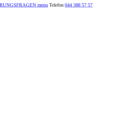
menu
Telefon
044 388 57 57