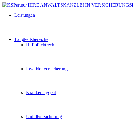
Leistungen
Tätigkeitsbereiche
Haftpflichtrecht
Invalidenversicherung
Krankentaggeld
Unfallversicherung