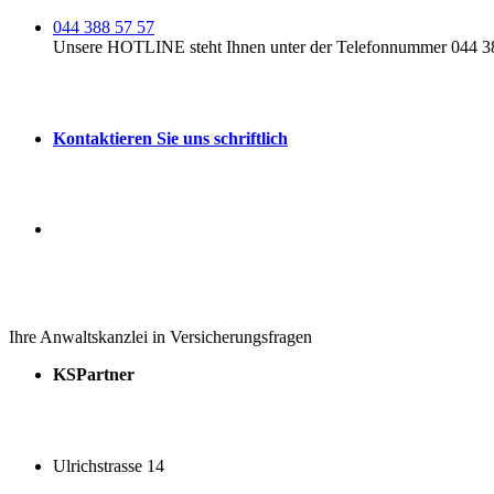
044 388 57 57
Unsere HOTLINE steht Ihnen unter der Telefonnummer 044 388
Kontaktieren Sie uns schriftlich
Ihre Anwaltskanzlei in Versicherungsfragen
KSPartner
Ulrichstrasse 14