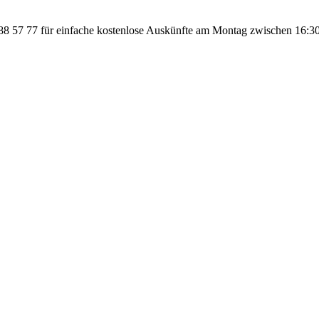
 57 77 für einfache kostenlose Auskünfte am Montag zwischen 16:30