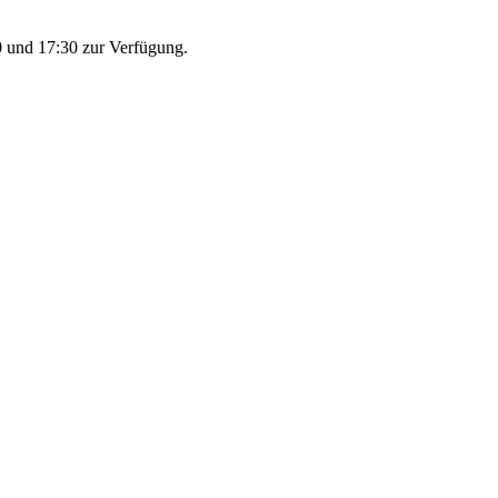
 und 17:30 zur Verfügung.