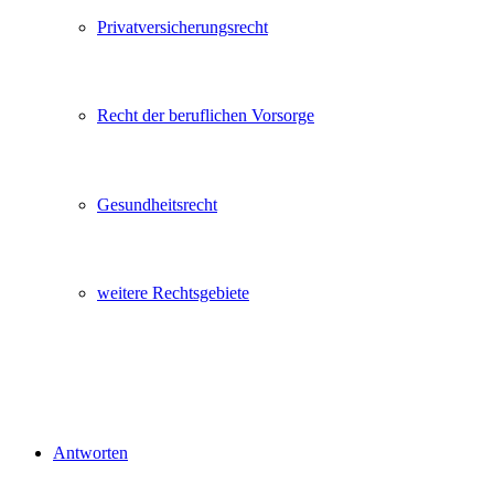
Privatversicherungsrecht
Recht der beruflichen Vorsorge
Gesundheitsrecht
weitere Rechtsgebiete
Antworten