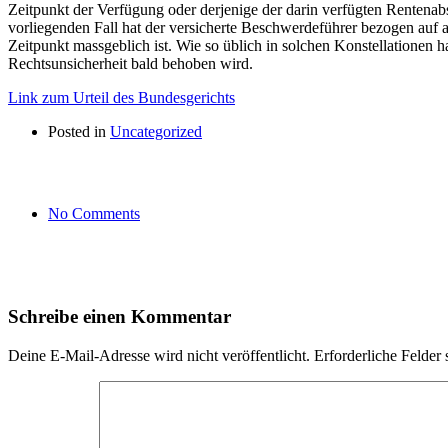
Zeitpunkt der Verfügung oder derjenige der darin verfügten Rentena
vorliegenden Fall hat der versicherte Beschwerdeführer bezogen auf a
Zeitpunkt massgeblich ist. Wie so üblich in solchen Konstellationen ha
Rechtsunsicherheit bald behoben wird.
Link zum Urteil des Bundesgerichts
Posted in
Uncategorized
No Comments
Schreibe einen Kommentar
Deine E-Mail-Adresse wird nicht veröffentlicht.
Erforderliche Felder 